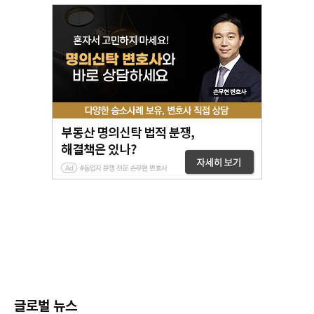
글로벌 뉴스