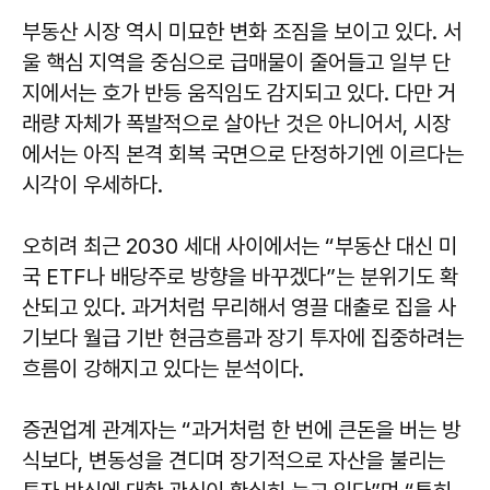
부동산 시장 역시 미묘한 변화 조짐을 보이고 있다. 서
울 핵심 지역을 중심으로 급매물이 줄어들고 일부 단
지에서는 호가 반등 움직임도 감지되고 있다. 다만 거
래량 자체가 폭발적으로 살아난 것은 아니어서, 시장
에서는 아직 본격 회복 국면으로 단정하기엔 이르다는
시각이 우세하다.
오히려 최근 2030 세대 사이에서는 “부동산 대신 미
국 ETF나 배당주로 방향을 바꾸겠다”는 분위기도 확
산되고 있다. 과거처럼 무리해서 영끌 대출로 집을 사
기보다 월급 기반 현금흐름과 장기 투자에 집중하려는
흐름이 강해지고 있다는 분석이다.
증권업계 관계자는 “과거처럼 한 번에 큰돈을 버는 방
식보다, 변동성을 견디며 장기적으로 자산을 불리는