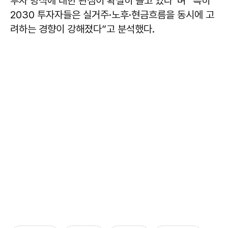
투자 방식에 대한 관심이 확실히 늘고 있다”며 “특히
2030 투자자들은 실거주·노후·현금흐름을 동시에 고
려하는 경향이 강해졌다”고 분석했다.