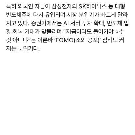
특히 외국인 자금이 삼성전자와 SK하이닉스 등 대형
반도체주에 다시 유입되며 시장 분위기가 빠르게 달라
지고 있다. 증권가에서는 AI 서버 투자 확대, 반도체 업
황 회복 기대가 맞물리며 “지금이라도 들어가야 하는
것 아니냐”는 이른바 ‘FOMO(소외 공포)’ 심리도 커
지는 분위기다.