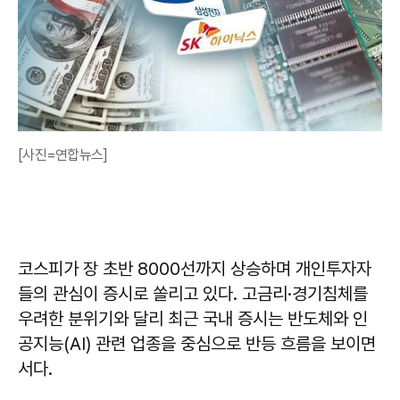
[사진=연합뉴스]
코스피가 장 초반 8000선까지 상승하며 개인투자자
들의 관심이 증시로 쏠리고 있다. 고금리·경기침체를
우려한 분위기와 달리 최근 국내 증시는 반도체와 인
공지능(AI) 관련 업종을 중심으로 반등 흐름을 보이면
서다.