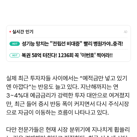
실제 최근 투자자들 사이에서는 “예적금만 넣고 있기
엔 아깝다”는 반응도 늘고 있다. 지난해까지는 연
3~4%대 예금금리가 강력한 투자 대안으로 여겨졌지
만, 최근 들어 증시 반등 폭이 커지면서 다시 주식시장
으로 자금이 이동하는 흐름이 나타나고 있다.
다만 전문가들은 현재 시장 분위기에 지나치게 휩쓸리