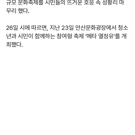
규모 문화축제를 시민들의 뜨거운 호응 속 성황리 마
무리 했다.
26일 시에 따르면, 지난 23일 안산문화광장에서 청소
년과 시민이 함께하는 참여형 축제 ‘메타 열정유’를 개
최했다.