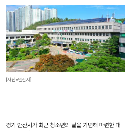
[사진=안산시]
경기 안산시가 최근 청소년의 달을 기념해 마련한 대