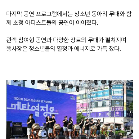
마지막 공연 프로그램에서는 청소년 동아리 무대와 함
께 초청 아티스트들의 공연이 이어졌다.
관객 참여형 공연과 다양한 장르의 무대가 펼쳐지며
행사장은 청소년들의 열정과 에너지로 가득 찼다.