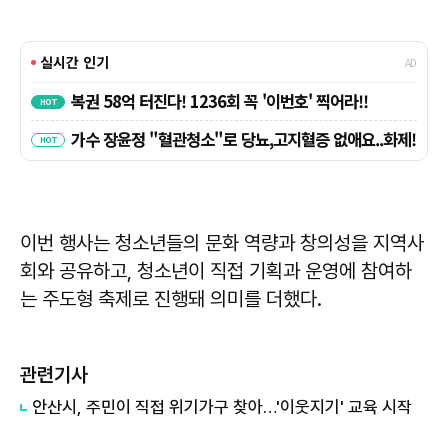
이번 행사는 청소년들의 문화 역량과 창의성을 지역사
회와 공유하고, 청소년이 직접 기획과 운영에 참여하
는 주도형 축제로 진행돼 의미를 더했다.
관련기사
안산시, 주민이 직접 위기가구 찾아…'이웃지기' 교육 시작