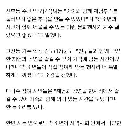
선부동 주민 박모(41)씨는 “아이와 함께 체험부스를
둘러보며 좋은 추억을 만들 수 있었다”며 “청소년과
시민이 함께 어울릴 수 있는 이런 문화행사가 자주 열
렸으면 좋겠다”고 말했다.
고잔동 거주 학생 김모(17)군도 “친구들과 함께 다양
한 체험과 공연을 즐길 수 있어 기억에 남는 시간이었
다”며 “청소년들이 직접 참여해 만든 행사라 더 특별
하게 느껴졌다”고 소감을 전했다.
대다수 참여 시민들은 “체험과 공연을 한자리에서 즐
길 수 있어 가족과 함께 의미 있는 시간을 보냈다”며
한 목소리를 냈다.
한편 시는 앞으로도 청소년이 지역사회 안에서 다양한