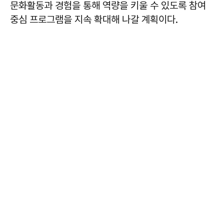
문화활동과 경험을 통해 역량을 키울 수 있도록 참여
중심 프로그램을 지속 확대해 나갈 계획이다.