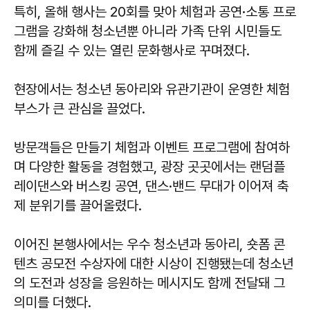
특히, 올해 행사는 20회를 맞아 체험과 공연·소통 프로
그램을 강화해 청소년뿐 아니라 가족 단위 시민들도
함께 즐길 수 있는 열린 문화행사로 꾸며졌다.
현장에서는 청소년 동아리와 유관기관이 운영한 체험
부스가 큰 관심을 끌었다.
방문객들은 만들기 체험과 이벤트 프로그램에 참여하
며 다양한 활동을 경험했고, 광장 곳곳에서는 랜덤플
레이댄스와 버스킹 공연, 댄스·밴드 무대가 이어져 축
제 분위기를 끌어올렸다.
이어진 본행사에서는 우수 청소년과 동아리, 숏폼 콘
텐츠 공모전 수상자에 대한 시상이 진행됐는데 청소년
의 도전과 성장을 응원하는 메시지도 함께 전달돼 그
의미를 더했다.