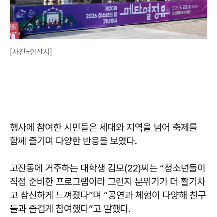
[사진=안산시]
행사에 참여한 시민들은 세대와 지역을 넘어 축제를
함께 즐기며 다양한 반응을 보였다.
고잔동에 거주하는 대학생 김모(22)씨는 “청소년들이
직접 준비한 프로그램이라 그런지 분위기가 더 활기차
고 참신하게 느껴졌다”며 “공연과 체험이 다양해 친구
들과 즐겁게 참여했다”고 말했다.