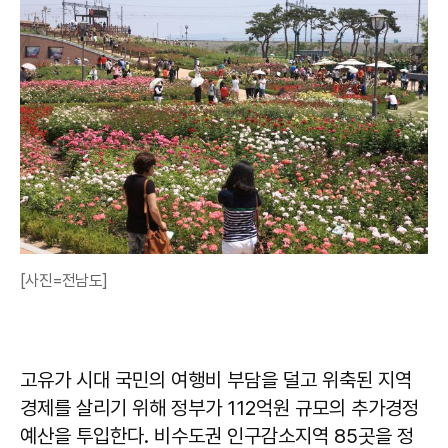
[사진=전남도]
고유가 시대 국민의 여행비 부담을 덜고 위축된 지역
경제를 살리기 위해 정부가 112억원 규모의 추가경정
예산을 투입한다. 비수도권 인구감소지역 85곳을 정