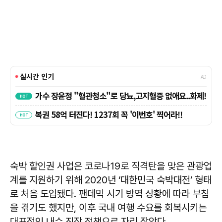
숙박 할인권 사업은 코로나19로 직격탄을 맞은 관광업
계를 지원하기 위해 2020년 ‘대한민국 숙박대전’ 형태
로 처음 도입됐다. 팬데믹 시기 방역 상황에 따라 부침
을 겪기도 했지만, 이후 국내 여행 수요를 회복시키는
대표적인 내수 진작 정책으로 자리 잡았다.