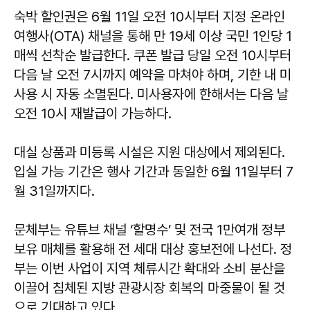
숙박 할인권은 6월 11일 오전 10시부터 지정 온라인
여행사(OTA) 채널을 통해 만 19세 이상 국민 1인당 1
매씩 선착순 발급한다. 쿠폰 발급 당일 오전 10시부터
다음 날 오전 7시까지 예약을 마쳐야 하며, 기한 내 미
사용 시 자동 소멸된다. 미사용자에 한해서는 다음 날
오전 10시 재발급이 가능하다.
대실 상품과 미등록 시설은 지원 대상에서 제외된다.
입실 가능 기간은 행사 기간과 동일한 6월 11일부터 7
월 31일까지다.
문체부는 유튜브 채널 ‘할명수’ 및 전국 1만여개 정부
보유 매체를 활용해 전 세대 대상 홍보전에 나선다. 정
부는 이번 사업이 지역 체류시간 확대와 소비 분산을
이끌어 침체된 지방 관광시장 회복의 마중물이 될 것
으로 기대하고 있다.