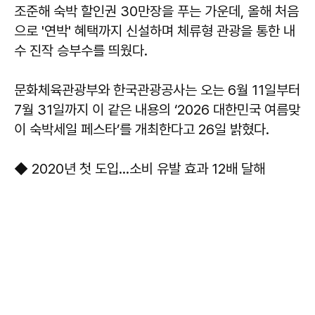
조준해 숙박 할인권 30만장을 푸는 가운데, 올해 처음
으로 '연박' 혜택까지 신설하며 체류형 관광을 통한 내
수 진작 승부수를 띄웠다.
문화체육관광부와 한국관광공사는 오는 6월 11일부터
7월 31일까지 이 같은 내용의 ‘2026 대한민국 여름맞
이 숙박세일 페스타’를 개최한다고 26일 밝혔다.
◆ 2020년 첫 도입…소비 유발 효과 12배 달해