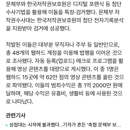
문체부와 한국저작권보호원은 디지털 포렌식 등 첨단
수사기법을 활용해 이들을 특정·검거했다. 문체부 저
작권수사대는 한국저작권보호원의 첨단 전자기록분석
을 지원받아 검거에 성공했다.
적발된 이들은 대부분 무직자나 주부 등 일반인으로,
총 48개의 웹하드 계정을 이용해 법행을 이어온 것으
로 조사됐다. 자동 등록(업로드) 매크로 프로그램을 활
용해 영상 콘텐츠를 대량으로 게시했다. 이 중 1명은
웹하드 15곳에 약 62만 점의 영상 콘텐츠를 올린 것으
로 파악됐다. 이들의 범죄수익은 총 1억 2000만 원에
달하며, 해당 수익은 유흥비, 생활비 등에 사용된 것으
로 나타났다.
관련기사
성접대는 시작에 불과했다...기자가 흔든 '축협 문체부 보고서' 실체