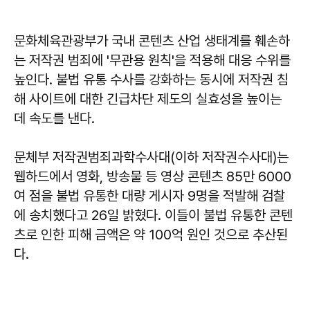
문화체육관광부가 국내 콘텐츠 산업 생태계를 훼손하
는 저작권 범죄에 '무관용 원칙'을 적용해 대응 수위를
높인다. 불법 유통 수사를 강화하는 동시에 저작권 침
해 사이트에 대한 긴급차단 제도의 실효성을 높이는
데 속도를 낸다.
문체부 저작권범죄과학수사대(이하 저작권수사대)는
웹하드에서 영화, 방송물 등 영상 콘텐츠 85만 6000
여 점을 불법 유통한 대량 게시자 9명을 적발해 검찰
에 송치했다고 26일 밝혔다. 이들이 불법 유통한 콘텐
츠로 인한 피해 금액은 약 100억 원인 것으로 추산된
다.