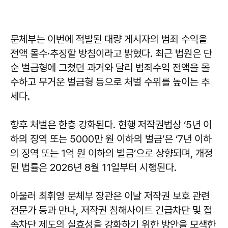
문체부는 이번에 적발된 대량 게시자의 범죄 수익을
전액 몰수·추징할 방침이라고 밝혔다. 최근 법원은 단
순 벌금형에 그쳤던 과거와 달리 범죄수익 전액을 몰
수하고 무거운 벌금형 등으로 처벌 수위를 높이는 추
세다.
향후 처벌은 한층 강화된다. 현행 저작권법상 ‘5년 이
하의 징역 또는 5000만 원 이하의 벌금’은 ‘7년 이하
의 징역 또는 1억 원 이하의 벌금’으로 상향되며, 개정
된 법률은 2026년 8월 11일부터 시행된다.
아울러 최휘영 문체부 장관은 이날 저작권 보호 관련
전문가 등과 만나, 저작권 침해사이트 긴급차단 및 접
속차단 제도의 실효성을 강화하기 위한 방안을 모색한