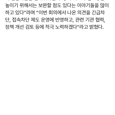
높이기 위해서는 보완할 점도 있다는 이야기들을 많이
하고 있다”라며 “이번 회의에서 나온 의견을 긴급차
단, 접속차단 제도 운영에 반영하고, 관련 기관 협력,
정책 개선 검토 등에 적극 노력하겠다”라고 밝혔다.