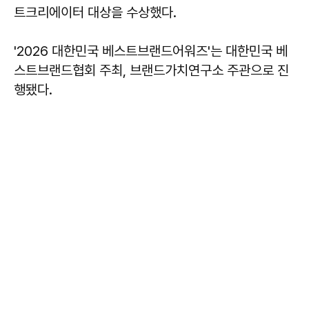
트크리에이터 대상을 수상했다.
'2026 대한민국 베스트브랜드어워즈'는 대한민국 베
스트브랜드협회 주최, 브랜드가치연구소 주관으로 진
행됐다.