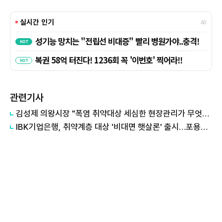
관련기사
김성제 의왕시장 "폭염 취약대상 세심한 현장관리가 무엇보다 중요"
IBK기업은행, 취약계층 대상 '비대면 햇살론' 출시…포용금융 확대