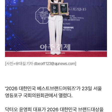
[사진=유대길 기자 dbeorlf123@ajunews.com]
'2026 대한민국 베스트브랜드어워즈'가 23일 서울
영등포구 국회의원회관에서 열렸다.
닥터오 윤영희 대표가 2026 대한민국 브랜드대상을