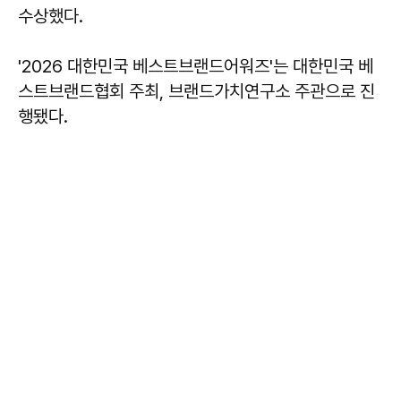
수상했다.
'2026 대한민국 베스트브랜드어워즈'는 대한민국 베
스트브랜드협회 주최, 브랜드가치연구소 주관으로 진
행됐다.