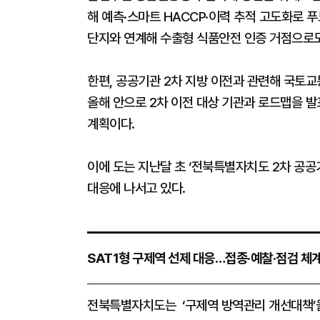
해 예측·스마트 HACCP·이력 추적 고도화로 
단지와 연계해 수출형 식품안전 인증 거점으로도
한편, 공공기관 2차 지방 이전과 관련해 국토교
올해 안으로 2차 이전 대상 기관과 로드맵을 발
계획이다.
이에 도는 지난달 초 ‘전북특별자치도 2차 공
대응에 나서고 있다.
SAT1형 구제역 선제 대응…접종·예찰·점검 체
​​​​​​​전북특별자치도는 ‘구제역 방역관리 개선대