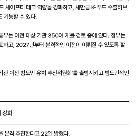
푸드 세이프티 테크 역량을 강화하고, 새만금 K-푸드 수출허브
 기능할 수 있다.
통부는 이전 대상 기관 350여 개를 검토 중에 있다. 정부는
표하고, 2027년부터 본격적인 이전이 이뤄질 수 있도록 할
공기관 이전 범도민 유치 추진위원회’를 출범시키고 범도민적인
계 강화
책’을 본격 추진한다고 22일 밝혔다.