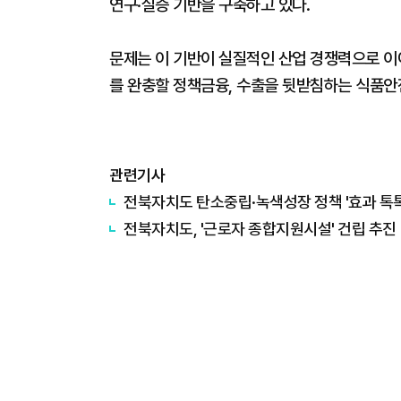
연구·실증 기반을 구축하고 있다.
문제는 이 기반이 실질적인 산업 경쟁력으로 이어
를 완충할 정책금융, 수출을 뒷받침하는 식품안
관련기사
전북자치도 탄소중립·녹색성장 정책 '효과 톡톡
전북자치도, '근로자 종합지원시설' 건립 추진