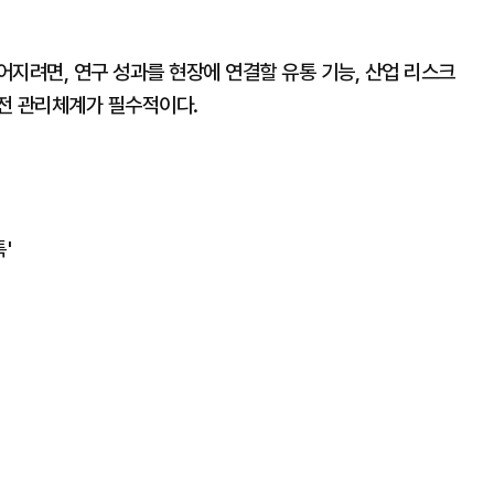
지려면, 연구 성과를 현장에 연결할 유통 기능, 산업 리스크
전 관리체계가 필수적이다.
'