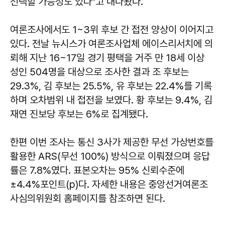
선택할 가능성도 있다"고 내다봤다.
여론조사에서도 1~3위 후보 간 접전 양상이 이어지고
있다. 전날 뉴시스가 여론조사업체 에이스리서치에 의
뢰해 지난 16~17일 경기 평택을 거주 만 18세 이상
성인 504명을 대상으로 조사한 결과 조 후보는
29.3%, 김 후보는 25.5%, 유 후보는 22.4%를 기록
하며 오차범위 내 접전을 보였다. 황 후보는 9.4%, 김
재연 진보당 후보는 6%로 집계됐다.
한편 이번 조사는 통신 3사가 제공한 무선 가상번호를
활용한 ARS(무선 100%) 방식으로 이뤄졌으며 응답
률은 7.8%였다. 표본오차는 95% 신뢰수준에
±4.4%포인트(p)다. 자세한 내용은 중앙선거여론조
사심의위원회 홈페이지를 참조하면 된다.