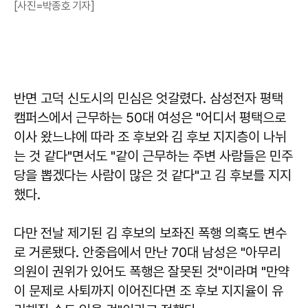
[사진=박종호 기자]
반면 고덕 신도시의 민심은 엇갈렸다. 삼성전자 평택
캠퍼스에서 근무하는 50대 여성은 "어디서 평택으로
이사 왔느냐에 따라 조 후보와 김 후보 지지층이 나뉘
는 것 같다"면서도 "같이 근무하는 주변 사람들은 민주
당을 뽑겠다는 사람이 많은 것 같다"고 김 후보를 지지
했다.
다만 전날 제기된 김 후보의 보좌진 폭행 의혹도 변수
로 거론됐다. 안중읍에서 만난 70대 남성은 "아무리
의원이 권위가 있어도 폭행은 잘못된 것"이라며 "만약
이 문제로 사퇴까지 이어진다면 조 후보 지지율이 유