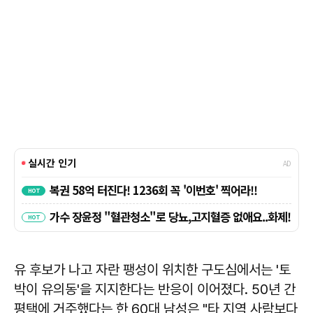
유 후보가 나고 자란 팽성이 위치한 구도심에서는 '토
박이 유의동'을 지지한다는 반응이 이어졌다. 50년 간
평택에 거주했다는 한 60대 남성은 "타 지역 사람보다