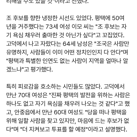
리해질 수도 있을 것"이라고 전했다.
조 후보를 향한 냉정한 시선도 있었다. 평택에 50여
년을 거주했다는 73세 여성 이모 씨는 "조 후보는 자
기 욕심 채우러 출마한 것 아닌가 싶다"고 꼬집었다.
고덕에서 나고 자랐다는 64세 남성은 "조국은 사람만
유명하지, 사람들이 이미 어떤 정치인인지 다 안다"며
"평택과 특별한 인연도 없는 사람이 지역을 얼마나 알
겠느냐"고 평가했다.
특히 피로감을 호소하는 시민들도 많았다. 고덕에서
만난 70대 여성은 "진짜 평택의 발전을 위하는 사람은
하나도 없고 자기 욕심을 채우러 나오는 것 같다"고 했
고, 안중읍에서 만난 60대 여성도 "당을 떠나 평택을
위해 일할 사람을 찾고 있지만, 마음에 드는 후보가 없
다"며 "더 지켜보고 투표를 할 예정"이라고 설명했다.