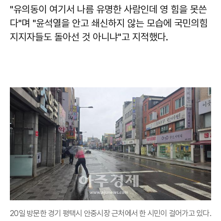
"유의동이 여기서 나름 유명한 사람인데 영 힘을 못쓴
다"며 "윤석열을 안고 쇄신하지 않는 모습에 국민의힘
지지자들도 돌아선 것 아니냐"고 지적했다.
20일 방문한 경기 평택시 안중시장 근처에서 한 시민이 걸어가고 있다.