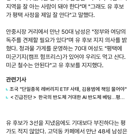
지역을 잘 아는 사람이 돼야 한다"며 "그래도 유 후보
가 평택 사정을 제일 잘 안다"고 말했다.
안중시장 거리에서 만난 50대 남성은 "정부와 여당의
독주를 견제할 필요가 있다"며 유 후보 지지 의사를 밝
혔다. 청과물 가게를 운영하는 70대 여성도 "평택에
미군기지(캠프 험프리스)가 있어야 우리도 먹고 산다.
미군 철수는 안된다"고 유 후보를 지지했다.
관련기사
조국 "단일종목 레버리지 ETF 사태, 김용범에 책임 물어야"
＜긴급진단＞ 한국의 반도체 거대한 AI 반도체 베팅…평택을 넘어 호남까지
유 후보가 3선을 지냈음에도 기대보다 부진하다는 평
가도 적지 않았다. 고덕동 카페에서 만난 48세 남성은