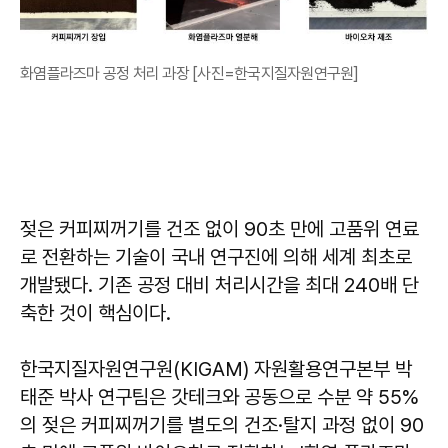
화염플라즈마 공정 처리 과장 [사진=한국지질자원연구원]
젖은 커피찌꺼기를 건조 없이 90초 만에 고품위 연료
로 전환하는 기술이 국내 연구진에 의해 세계 최초로
개발됐다. 기존 공정 대비 처리시간을 최대 240배 단
축한 것이 핵심이다.
한국지질자원연구원(KIGAM) 자원활용연구본부 박
태준 박사 연구팀은 갓테크와 공동으로 수분 약 55%
의 젖은 커피찌꺼기를 별도의 건조·탈지 과정 없이 90