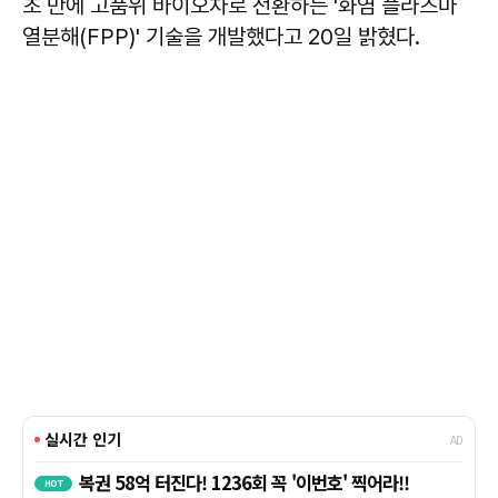
초 만에 고품위 바이오차로 전환하는 '화염 플라즈마
열분해(FPP)' 기술을 개발했다고 20일 밝혔다.