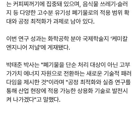
는 커피찌꺼기에 집중돼 있으며, 음식물 쓰레기·슬러
지 등 다양한 고수분 유기성 폐기물로의 적용 범위 확
대와 공정 최적화가 과제로 남아 있다.
이번 연구 성과는 화학공학 분야 국제학술지 ‘케미칼
엔지니어 저널’에 게재됐다.
박태준 박사는 "폐기물을 단순 처리 대상이 아닌 고부
가가치 에너지 자원으로 전환하는 새로운 기술적 패러
다임을 제시한 것"이라며 "공정 최적화와 실증 연구를
통해 산업 현장에 적용 가능한 상용화 기술로 발전시
켜 나가겠다"고 말했다.