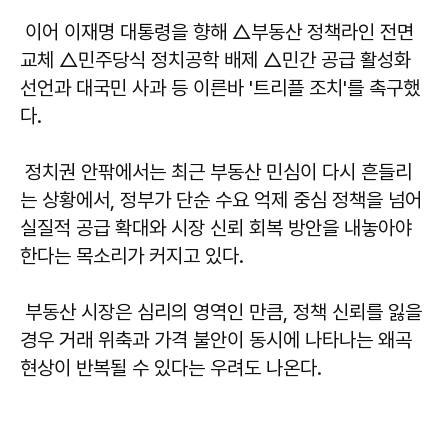
이어 이재명 대통령을 향해 △부동산 정책라인 전면
교체 △민주당식 정치공학 배제 △민간 공급 활성화
선언과 대국민 사과 등 이른바 '트리플 조치'를 촉구했
다.
정치권 안팎에서는 최근 부동산 민심이 다시 흔들리
는 상황에서, 정부가 단순 수요 억제 중심 정책을 넘어
실질적 공급 확대와 시장 신뢰 회복 방안을 내놓아야
한다는 목소리가 커지고 있다.
부동산 시장은 심리의 영역인 만큼, 정책 신뢰를 잃을
경우 거래 위축과 가격 불안이 동시에 나타나는 왜곡
현상이 반복될 수 있다는 우려도 나온다.