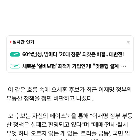
이 같은 흐름 속에 오세훈 후보가 최근 이재명 정부의
부동산 정책을 정면 비판하고 나섰다.
오 후보는 자신의 페이스북을 통해 "이재명 정부 부동
산 정책은 실패로 판명되고 있다"며 "매매·전세·월세
무엇 하나 오르지 않는 게 없는 '트리플 급등', 국민 입