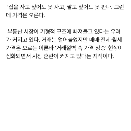
'집을 사고 싶어도 못 사고, 팔고 싶어도 못 판다. 그런
데 가격은 오른다.'
부동산 시장이 기형적 구조에 빠져들고 있다는 우려
가 커지고 있다. 거래는 얼어붙었지만 매매·전세·월세
가격은 오르는 이른바 '거래절벽 속 가격 상승' 현상이
심화되면서 시장 혼란이 커지고 있다는 지적이다.