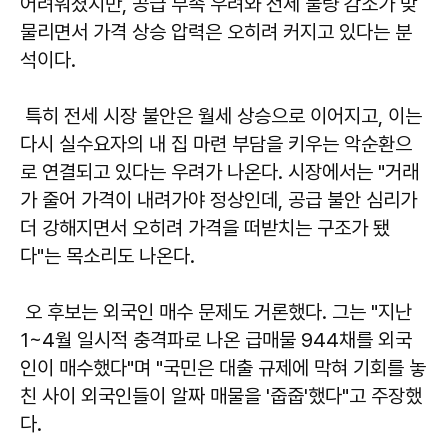
어려워졌지만, 공급 부족 우려와 전세 물량 감소가 맞
물리면서 가격 상승 압력은 오히려 커지고 있다는 분
석이다.
특히 전세 시장 불안은 월세 상승으로 이어지고, 이는
다시 실수요자의 내 집 마련 부담을 키우는 악순환으
로 연결되고 있다는 우려가 나온다. 시장에서는 "거래
가 줄어 가격이 내려가야 정상인데, 공급 불안 심리가
더 강해지면서 오히려 가격을 떠받치는 구조가 됐
다"는 목소리도 나온다.
오 후보는 외국인 매수 문제도 거론했다. 그는 "지난
1~4월 일시적 충격파로 나온 급매물 944채를 외국
인이 매수했다"며 "국민은 대출 규제에 막혀 기회를 놓
친 사이 외국인들이 알짜 매물을 '줍줍'했다"고 주장했
다.