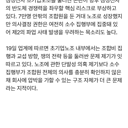
삼성전자 초기업노조를 둘러싼 논란이 향후 삼성전자
의 반도체 경쟁력을 좌우할 핵심 리스크로 부상하고
있다. 7만명 안팎의 조합원을 둔 거대 노조로 성장했지
만 의사결정 권한은 여전히 소수 집행부에 집중돼 있
어 제2의 파업 사태 발생을 우려하는 목소리도 높다.
19일 업계에 따르면 초기업노조 내부에서는 조합비 집
행과 교섭 방향, 쟁의 전략 등을 둘러싼 문제 제기가 잇
따르고 있다. 노조에 관한 단발성 의혹 제기보다 소수
집행부가 조합원 전체의 의사를 충분히 확인하지 않은
채 회사에 압박을 가할 수 있는 구조 자체가 더 큰 문제
라는 지적이다.