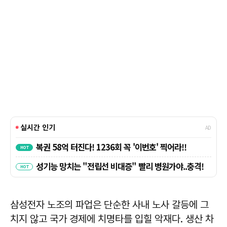
삼성전자 노조의 파업은 단순한 사내 노사 갈등에 그
치지 않고 국가 경제에 치명타를 입힐 악재다. 생산 차