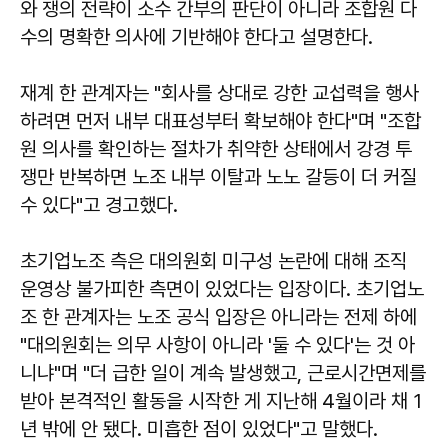
와 쟁의 전략이 소수 간부의 판단이 아니라 조합원 다
수의 명확한 의사에 기반해야 한다고 설명한다.
재계 한 관계자는 "회사를 상대로 강한 교섭력을 행사
하려면 먼저 내부 대표성부터 확보해야 한다"며 "조합
원 의사를 확인하는 절차가 취약한 상태에서 강경 투
쟁만 반복하면 노조 내부 이탈과 노노 갈등이 더 커질
수 있다"고 경고했다.
초기업노조 측은 대의원회 미구성 논란에 대해 조직
운영상 불가피한 측면이 있었다는 입장이다. 초기업노
조 한 관계자는 노조 공식 입장은 아니라는 전제 하에
"대의원회는 의무 사항이 아니라 '둘 수 있다'는 것 아
니냐"며 "더 급한 일이 계속 발생했고, 근로시간면제를
받아 본격적인 활동을 시작한 게 지난해 4월이라 채 1
년 밖에 안 됐다. 미흡한 점이 있었다"고 말했다.