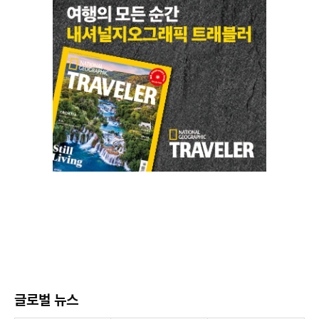
글로벌 뉴스