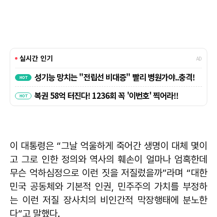
이 대통령은 “그날 억울하게 죽어간 생명이 대체 몇이
고 그로 인한 정의와 역사의 훼손이 얼마나 엄혹한데
무슨 억하심정으로 이런 짓을 저질렀을까”라며 “대한
민국 공동체와 기본적 인권, 민주주의 가치를 부정하
는 이런 저질 장사치의 비인간적 막장행태에 분노한
다”고 말했다.