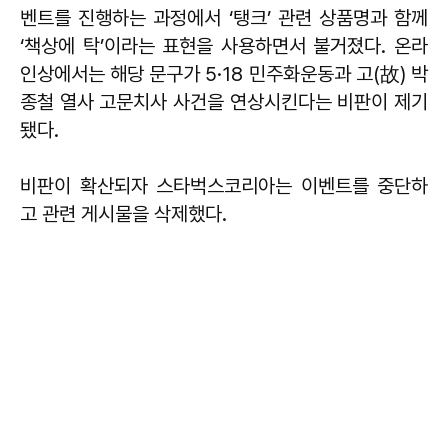
벤트를 진행하는 과정에서 ‘탱크’ 관련 상품명과 함께
‘책상에 탁’이라는 표현을 사용하면서 불거졌다. 온라
인상에서는 해당 문구가 5·18 민주화운동과 고(故) 박
종철 열사 고문치사 사건을 연상시킨다는 비판이 제기
됐다.
비판이 확산되자 스타벅스코리아는 이벤트를 중단하
고 관련 게시물을 삭제했다.