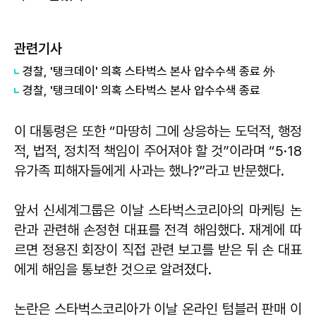
관련기사
경찰, '탱크데이' 의혹 스타벅스 본사 압수수색 종료 外
경찰, '탱크데이' 의혹 스타벅스 본사 압수수색 종료
이 대통령은 또한 “마땅히 그에 상응하는 도덕적, 행정
적, 법적, 정치적 책임이 주어져야 할 것”이라며 “5·18
유가족 피해자들에게 사과는 했나?”라고 반문했다.
앞서 신세계그룹은 이날 스타벅스코리아의 마케팅 논
란과 관련해 손정현 대표를 전격 해임했다. 재계에 따
르면 정용진 회장이 직접 관련 보고를 받은 뒤 손 대표
에게 해임을 통보한 것으로 알려졌다.
논란은 스타벅스코리아가 이날 온라인 텀블러 판매 이