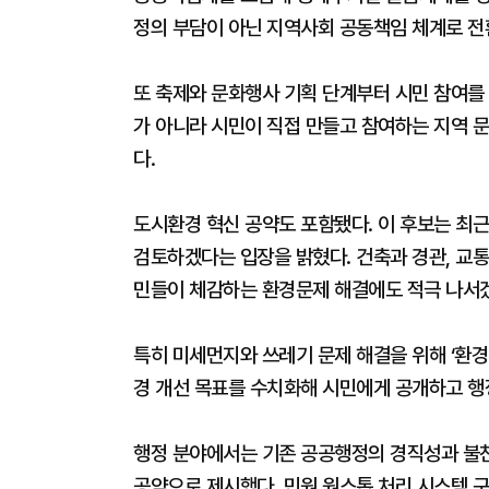
정의 부담이 아닌 지역사회 공동책임 체계로 전
또 축제와 문화행사 기획 단계부터 시민 참여를
가 아니라 시민이 직접 만들고 참여하는 지역 
다.
도시환경 혁신 공약도 포함됐다. 이 후보는 최
검토하겠다는 입장을 밝혔다. 건축과 경관, 교
민들이 체감하는 환경문제 해결에도 적극 나서
특히 미세먼지와 쓰레기 문제 해결을 위해 ‘환경
경 개선 목표를 수치화해 시민에게 공개하고 행
행정 분야에서는 기존 공공행정의 경직성과 불친
공약으로 제시했다. 민원 원스톱 처리 시스템 구