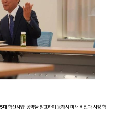
대
5대 혁신사업’ 공약을 발표하며 동해시 미래 비전과 시정 혁