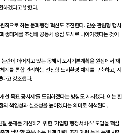
환하겠다고 밝혔다.
 원칙으로 하는 문화행정 혁신도 추진한다. 단순 관람형 행사
문화생태계를 조성해 공동체 중심 도시로 나아가겠다는 것이
근 논란이 이어지고 있는 동해시 도시기본계획을 원점에서 재
통체계를 통합 관리하는 선진형 도시환경 체계를 구축하고, 시
겠다고 강조했다.
개선 목표 공시제’를 도입하겠다는 방침도 제시했다. 이는 환
정의 책임성과 실효성을 높이겠다는 의미로 해석된다.
절 문제를 개선하기 위한 ‘기업형 행정서비스’ 도입을 핵심
축과 쌍방향 홍보·소통 체계 마련, 조직 개편 등을 통해 시민