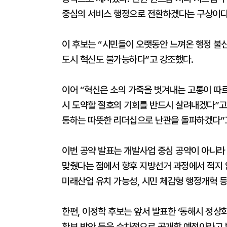
중심의 서비스 행정으로 전환하겠다는 구상이다
이 후보는 “시민들이 오랫동안 느껴온 행정 불신
도시 혁신도 불가능하다”고 강조했다.
이어 “혁신은 소의 가죽을 벗겨내는 고통이 따
시 도약할 절호의 기회를 반드시 살려내겠다”고 
통하는 따뜻한 리더십으로 난관을 돌파하겠다”
이번 공약 발표는 개발사업 중심 공약이 아니라 
맞췄다는 점에서 향후 지방선거 과정에서 적지 
미래산업 유치 가능성, 시민 체감형 행정개혁 등
한편, 이정학 후보는 앞서 발표한 ‘동해시 정상
확보 방안 등을 순차적으로 공개할 예정이라고 