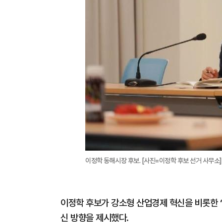
이정학 동해시장 후보. [사진=이정학 후보 선거 사무소]
이정학 후보가 강소형 산업경제 혁신을 비롯한 ‘
신 방향을 제시했다.