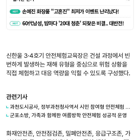
신한울 3·4호기 안전체험교육장은 건설 과정에서 빈
번하게 발생하는 재해 유형을 중심으로 위험 상황을
직접 체험하고 대응 역량을 익힐 수 있도록 구성했다.
관련기사
과천도시공사, 정부과천청사역서 시민 참여형 안전체험 캠페인 운영
군포소방, 가족과 함께한 여름방학 안전체험 성공적 운영
화재안전존, 안전점검존, 밀폐안전존, 응급구조존, 가