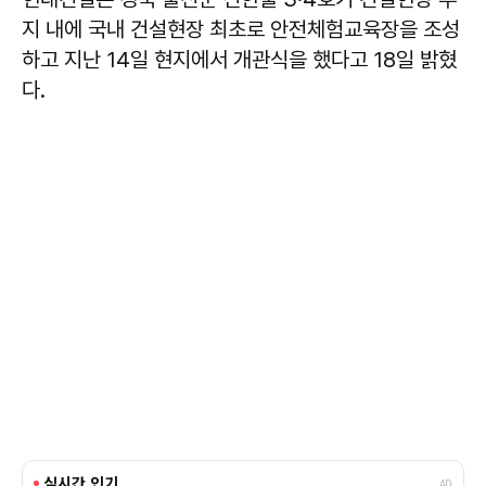
지 내에 국내 건설현장 최초로 안전체험교육장을 조성
하고 지난 14일 현지에서 개관식을 했다고 18일 밝혔
다.