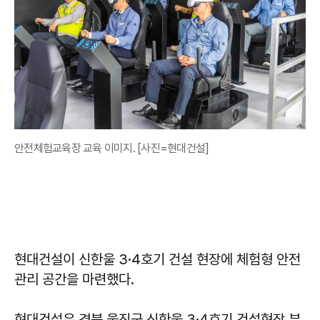
안전체험교육장 교육 이미지. [사진=현대건설]
현대건설이 신한울 3·4호기 건설 현장에 체험형 안전
관리 공간을 마련했다.
현대건설은 경북 울진군 신한울 3·4호기 건설현장 부