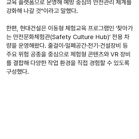
교육 플랫폼으로 운영해 예방 중심의 안전관리 체계를
강화해 나갈 것"이라고 말했다.
한편, 현대건설은 이동형 체험교육 프로그램인 ‘찾아가
는 안전문화체험관(Safety Culture Hub)’ 전용 차
량을 운영해왔다. 줄걸이·밀폐공간·전기·건설장비 등
주요 위험 공종을 중심으로 체험형 콘텐츠와 VR 장비
를 결합해 다양한 작업 환경을 직접 경험할 수 있도록
구성했다.