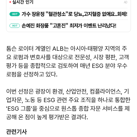
톰슨 로이터 계열인 ALB는 아시아·태평양 지역의 주
요 로펌과 변호사를 대상으로 전문성, 시장 평판, 고객
평가 등을 종합적으로 검토하여 매년 ESG 분야 우수
로펌을 선정하고 있다.
이번 선정은 광장이 환경, 산업안전, 컴플라이언스, 기
업자문, 노동 등 ESG 관련 주요 조직을 하나로 통합한
'ESG 그룹'을 중심으로 원스톱 종합 자문 서비스를 제
공해 온 점이 높게 평가받은 결과다.
관련기사