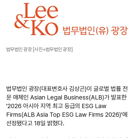
법무법인 광장 [사진=법무법인 광장]
법무법인 광장(대표변호사 김상곤)이 글로벌 법률 전
문 매체인 Asian Legal Business(ALB)가 발표한
'2026 아시아 지역 최고 등급의 ESG Law
Firms(ALB Asia Top ESG Law Firms 2026)'에
선정됐다고 18일 밝혔다.