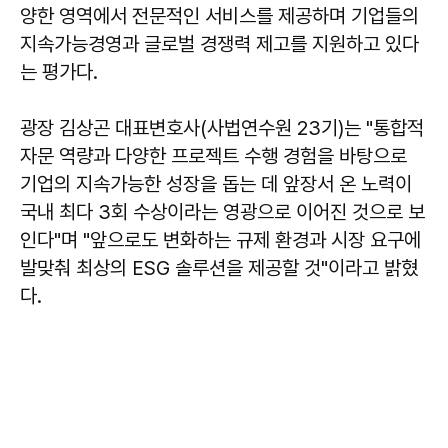
양한 영역에서 전문적인 서비스를 제공하며 기업들의
지속가능경영과 글로벌 경쟁력 제고를 지원하고 있다
는 평가다.
광장 김상곤 대표변호사(사법연수원 23기)는 "통합적
자문 역량과 다양한 프로젝트 수행 경험을 바탕으로
기업의 지속가능한 성장을 돕는 데 앞장서 온 노력이
국내 최다 3회 수상이라는 영광으로 이어진 것으로 보
인다"며 "앞으로도 변화하는 규제 환경과 시장 요구에
발맞춰 최상의 ESG 솔루션을 제공할 것"이라고 밝혔
다.