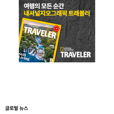
글로벌 뉴스