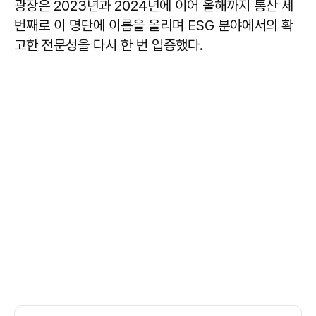
광장은 2023년과 2024년에 이어 올해까지 통산 세
번째로 이 명단에 이름을 올리며 ESG 분야에서의 확
고한 전문성을 다시 한 번 입증했다.