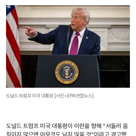
도널드 트럼프 미국 대통령 [사진=EPA·연합뉴스]
도널드 트럼프 미국 대통령이 이란을 향해 “서둘러 움
직이지 않으면 아무것도 남지 않을 것”이라고 경고했