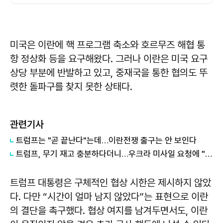
미국은 이란에 핵 프로그램 축소와 호르무즈 해협 통
항 정상화 등을 요구해왔다. 그러나 이란은 미국 요구
상당 부분에 반발하고 있고, 중재국을 통한 협의도 뚜
렷한 돌파구를 찾지 못한 상태다.
관련기사
트럼프는 "곧 끝난다"는데…이란전쟁 출구는 안 보인다
트럼프, 무기 재고 충분하다더니…우크라 미사일 요청에 "우리도 필요"
트럼프 대통령은 구체적인 협상 시한은 제시하지 않았
다. 다만 “시간이 얼마 남지 않았다”는 표현으로 이란
의 결단을 촉구했다. 협상 여지를 남겨두면서도, 이란