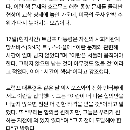
다. 이란 핵 문제와 호르무즈 해협 통항 문제를 둘러싼
협상이 교착 상태에 놓인 가운데, 미국의 군사 압박 수
위가 다시 높아지는 모습이다.
17일(현지시간) 트럼프 대통령은 자신의 사회적관계
망서비스(SNS) 트루스소셜에 “이란 문제와 관련해
시간이 얼마 남지 않았다”며 “이란은 서둘러 움직여야
한다. 그렇지 않으면 남는 것이 아무것도 없을 것”이라
고 적었다. 이어 “시간이 핵심”이라고 강조했다.
트럼프 대통령은 같은 날 악시오스와의 전화 인터뷰에
서도 이란을 압박했다. 그는 “이란이 더 나은 합의안을
내놓지 않으면 훨씬 더 강한 타격을 받을 것”이라고 말
했다. 또 “우리는 합의를 원하지만, 그들은 우리가 원
하는 지점에 와 있지 않다”며 “그 지점에 도달해야 한
다”고 밝혔다.