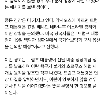
이 움직이지 않을 경우 추가 군사 행동에 나설 수 있다
는 메시지를 보낸 셈이다.
중동 긴장은 더 커지고 있다. 악시오스에 따르면 트럼
프 대통령은 17일 베냐민 네타냐후 이스라엘 총리와
이란 상황을 논의했다. 미국 당국자들은 “트럼프 대통
령이 19일 백악관 상황실에서 국가안보팀과 군사 옵션
을 논의할 예정”이라고 전했다.
이번 경고는 트럼프 대통령이 전날 미중 정상회담 성
과를 발표하며 이란 핵무기 불가와 호르무즈 해협 재
개방 원칙을 강조한 직후 나왔다. 트럼프 대통령은 협
상 타결을 압박하면서도, 이란이 양보하지 않을 경우
군사 압박을 이어가겠다는 뜻을 분명히 한 것으로 풀
이된다.