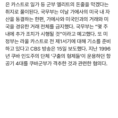
은 카스트로 일가 등 군부 엘리트의 돈줄을 막겠다는
취지로 풀이된다. 국무부는 이날 가에사의 미국 내 자
산을 동결하는 한편, 가에사와 미국인과의 거래와 미
국을 경유한 거래 전체를 금지했다. 국무부는 “몇 주
내에 추가 조치가 시행될 것”이라고 예고했다. 또 미
정부는 라울 카스트로 전 제1서기에 대해 기소를 준비
하고 있다고 CBS 방송은 15일 보도했다. 지난 1996
년 쿠바 인도주의 단체 ‘구출의 형제들’이 운용하던 항
공기 4대를 쿠바군부가 격추한 것과 관련한 혐의다.