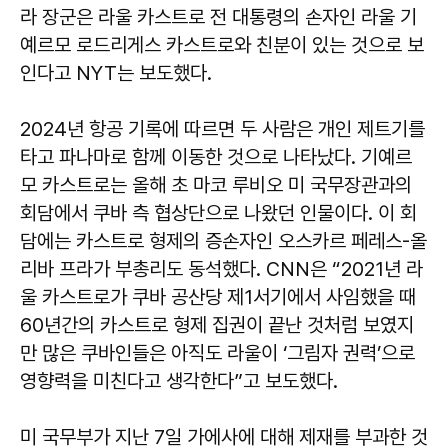
라 장군은 라울 카스트로 전 대통령의 손자인 라울 기
예르모 로드리게스 카스트로와 친분이 있는 것으로 보
인다고 NYT는 보도했다.
2024년 항공 기록에 따르면 두 사람은 개인 제트기를
타고 파나마로 함께 이동한 것으로 나타났다. 기예르
모 카스트로는 올해 초 마코 루비오 미 국무장관과의
회담에서 쿠바 측 협상단으로 나왔던 인물이다. 이 회
담에는 카스트로 형제의 증손자인 오스카르 페레스-올
리바 프라가 부총리도 동석했다. CNN은 “2021년 라
울 카스트로가 쿠바 공산당 제1서기에서 사임했을 때
60년간의 카스트로 형제 집권이 끝난 것처럼 보였지
만 많은 쿠바인들은 아직도 라울이 ‘그림자 권력’으로
영향력을 미친다고 생각한다”고 보도했다.
미 국무부가 지난 7일 가에사에 대해 제재를 부과한 것