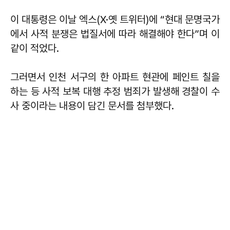
이 대통령은 이날 엑스(X·옛 트위터)에 “현대 문명국가
에서 사적 분쟁은 법질서에 따라 해결해야 한다”며 이
같이 적었다.
그러면서 인천 서구의 한 아파트 현관에 페인트 칠을
하는 등 사적 보복 대행 추정 범죄가 발생해 경찰이 수
사 중이라는 내용이 담긴 문서를 첨부했다.