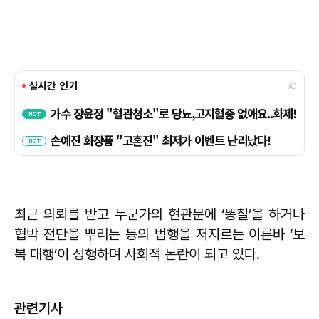
최근 의뢰를 받고 누군가의 현관문에 ‘똥칠’을 하거나
협박 전단을 뿌리는 등의 범행을 저지르는 이른바 ‘보
복 대행’이 성행하며 사회적 논란이 되고 있다.
관련기사