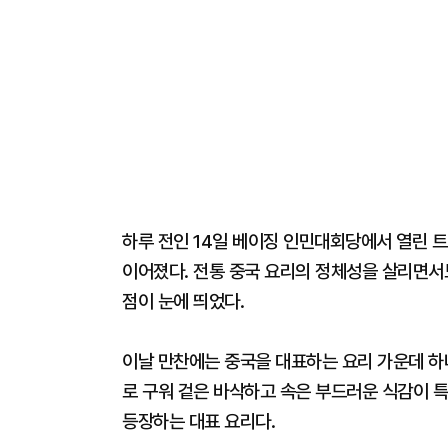
하루 전인 14일 베이징 인민대회당에서 열린 트
이어졌다. 전통 중국 요리의 정체성을 살리면서
점이 눈에 띄었다.
이날 만찬에는 중국을 대표하는 요리 가운데 하
로 구워 겉은 바삭하고 속은 부드러운 식감이 특
등장하는 대표 요리다.