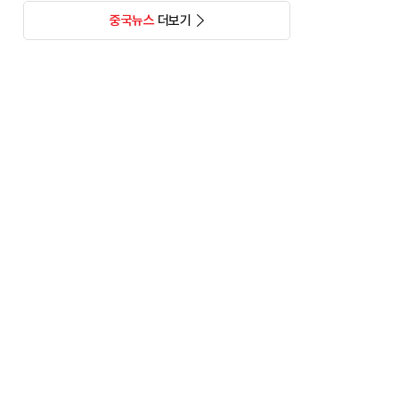
중국뉴스
더보기