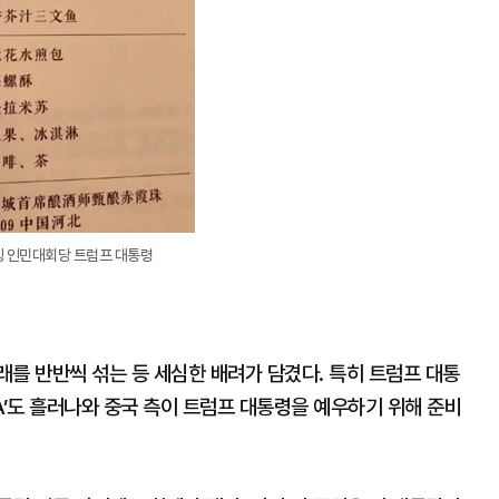
징 인민대회당 트럼프 대통령
를 반반씩 섞는 등 세심한 배려가 담겼다. 특히 트럼프 대통
A’도 흘러나와 중국 측이 트럼프 대통령을 예우하기 위해 준비