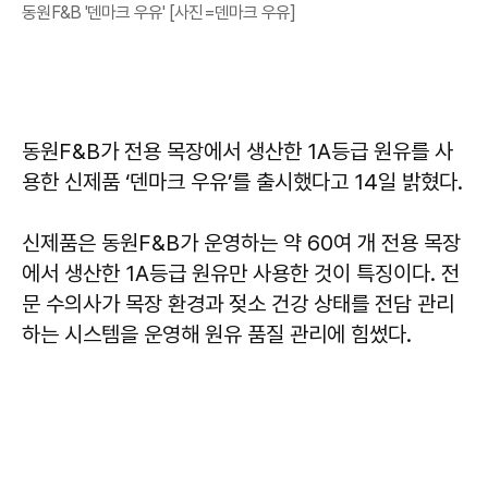
동원F&B '덴마크 우유' [사진=덴마크 우유]
동원F&B가 전용 목장에서 생산한 1A등급 원유를 사
용한 신제품 ‘덴마크 우유’를 출시했다고 14일 밝혔다.
신제품은 동원F&B가 운영하는 약 60여 개 전용 목장
에서 생산한 1A등급 원유만 사용한 것이 특징이다. 전
문 수의사가 목장 환경과 젖소 건강 상태를 전담 관리
하는 시스템을 운영해 원유 품질 관리에 힘썼다.