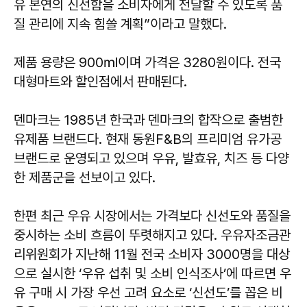
유 본연의 신선함을 소비자에게 전달할 수 있도록 품
질 관리에 지속 힘쓸 계획”이라고 말했다.
제품 용량은 900㎖이며 가격은 3280원이다. 전국
대형마트와 할인점에서 판매된다.
덴마크는 1985년 한국과 덴마크의 합작으로 출범한
유제품 브랜드다. 현재 동원F&B의 프리미엄 유가공
브랜드로 운영되고 있으며 우유, 발효유, 치즈 등 다양
한 제품군을 선보이고 있다.
한편 최근 우유 시장에서는 가격보다 신선도와 품질을
중시하는 소비 흐름이 뚜렷해지고 있다. 우유자조금관
리위원회가 지난해 11월 전국 소비자 3000명을 대상
으로 실시한 ‘우유 섭취 및 소비 인식조사’에 따르면 우
유 구매 시 가장 우선 고려 요소로 ‘신선도’를 꼽은 비