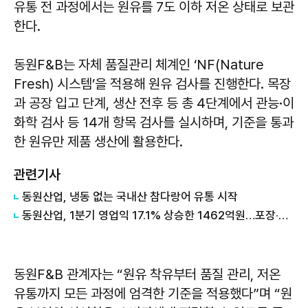
유통 전 과정에서는 원유를 7도 이하 저온 상태로 보관
한다.
동원F&B는 자체 품질관리 체계인 ‘NF(Nature
Fresh) 시스템’을 적용해 원유 검사를 진행한다. 목장
과 공장 입고 단계, 생산 전후 등 총 4단계에서 관능·이
화학 검사 등 14개 항목 검사를 실시하며, 기준을 통과
한 원유만 제품 생산에 활용한다.
관련기사
동원산업, 냉동 없는 국내산 참다랑어 유통 시작
동원산업, 1분기 영업익 17.1% 상승한 1462억원…포장·물류 사업 성장 견인
동원F&B 관계자는 “원유 착유부터 품질 관리, 저온
유통까지 모든 과정에 엄격한 기준을 적용했다”며 “원