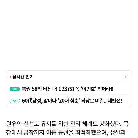
원유의 신선도 유지를 위한 관리 체계도 강화했다. 목
장에서 공장까지 이동 동선을 최적화했으며, 생산과