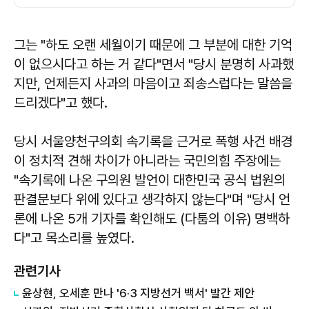
그는 "하도 오랜 세월이기 때문에 그 부분에 대한 기억
이 없으시다고 하는 거 같다"면서 "당시 분명히 사과했
지만, 언제든지 사과의 마음이고 죄송스럽다는 말씀을
드리겠다"고 했다.
당시 서울양천구의회 속기록을 근거로 폭행 사건 배경
이 정치적 견해 차이가 아니라는 국민의힘 주장에는
"속기록에 나온 구의원 발언이 대한민국 공식 법원의
판결문보다 위에 있다고 생각하지 않는다"며 "당시 언
론에 나온 5개 기자를 확인해도 (다툼의 이유) 명백하
다"고 목소리를 높였다.
관련기사
윤상현, 오세훈 만나 '6·3 지방선거 백서' 발간 제안