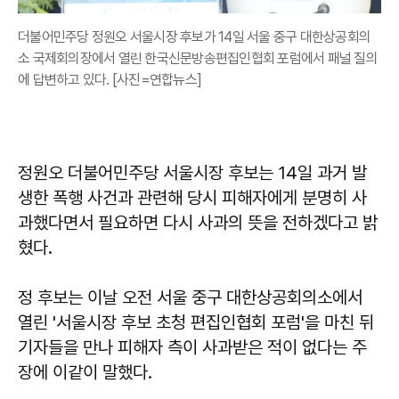
더불어민주당 정원오 서울시장 후보가 14일 서울 중구 대한상공회의
소 국제회의장에서 열린 한국신문방송편집인협회 포럼에서 패널 질의
에 답변하고 있다. [사진=연합뉴스]
정원오 더불어민주당 서울시장 후보는 14일 과거 발
생한 폭행 사건과 관련해 당시 피해자에게 분명히 사
과했다면서 필요하면 다시 사과의 뜻을 전하겠다고 밝
혔다.
정 후보는 이날 오전 서울 중구 대한상공회의소에서
열린 '서울시장 후보 초청 편집인협회 포럼'을 마친 뒤
기자들을 만나 피해자 측이 사과받은 적이 없다는 주
장에 이같이 말했다.