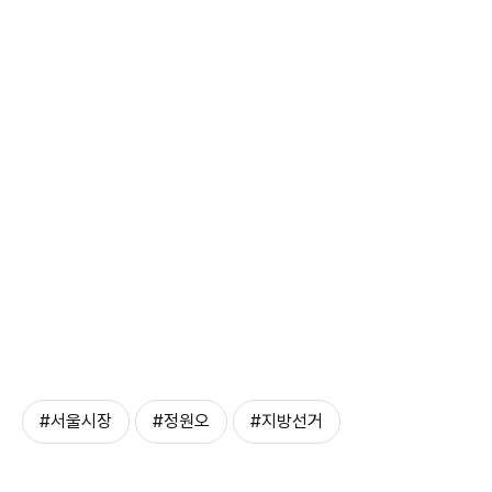
#서울시장
#정원오
#지방선거