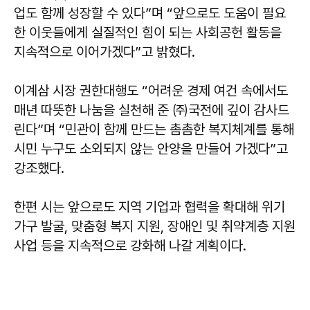
업도 함께 성장할 수 있다”며 “앞으로도 도움이 필요
한 이웃들에게 실질적인 힘이 되는 사회공헌 활동을
지속적으로 이어가겠다”고 밝혔다.
이계삼
시장 권한대행도 “어려운 경제 여건 속에서도
매년 따뜻한 나눔을 실천해 준 ㈜국전에 깊이 감사드
린다”며 “민관이 함께 만드는 촘촘한 복지체계를 통해
시민 누구도 소외되지 않는 안양을 만들어 가겠다”고
강조했다.
한편 시는 앞으로도 지역 기업과 협력을 확대해 위기
가구 발굴, 맞춤형 복지 지원, 장애인 및 취약계층 지원
사업 등을 지속적으로 강화해 나갈 계획이다.