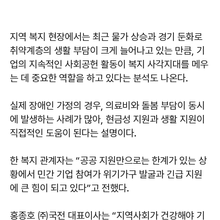
지역 복지 현장에서는 최근 물가 상승과 경기 둔화로
취약계층의 생활 부담이 크게 늘어나고 있는 만큼, 기
업의 지속적인 사회공헌 활동이 복지 사각지대를 메우
는 데 중요한 역할을 하고 있다는 분석도 나온다.
실제 장애인 가정의 경우, 의료비와 돌봄 부담이 동시
에 발생하는 사례가 많아, 현금성 지원과 생활 지원이
직접적인 도움이 된다는 설명이다.
한 복지 관계자는 “공공 지원만으로는 한계가 있는 상
황에서 민간 기업 참여가 위기가구 발굴과 긴급 지원
에 큰 힘이 되고 있다”고 전했다.
홍종호
㈜국전 대표이사는 “지역사회가 건강해야 기