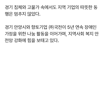
경기 침체와 고물가 속에서도 지역 기업의 따뜻한 동
행은 멈추지 않았다.
경기 안양시와 향토기업 ㈜국전이 5년 연속 장애인
가정을 위한 나눔 활동을 이어가며, 지역사회 복지 안
전망 강화에 힘을 보태고 있다.