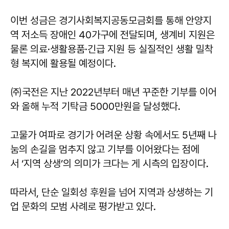
이번 성금은 경기사회복지공동모금회를 통해 안양지
역 저소득 장애인 40가구에 전달되며, 생계비 지원은
물론 의료·생활용품·긴급 지원 등 실질적인 생활 밀착
형 복지에 활용될 예정이다.
㈜국전은 지난 2022년부터 매년 꾸준한 기부를 이어
와 올해 누적 기탁금 5000만원을 달성했다.
고물가 여파로 경기가 어려운 상황 속에서도 5년째 나
눔의 손길을 멈추지 않고 기부를 이어왔다는 점에
서 ‘지역 상생’의 의미가 크다는 게 시측의 입장이다.
따라서, 단순 일회성 후원을 넘어 지역과 상생하는 기
업 문화의 모범 사례로 평가받고 있다.