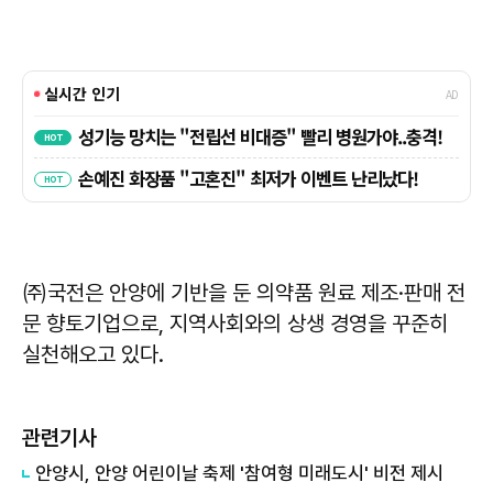
㈜국전은 안양에 기반을 둔 의약품 원료 제조·판매 전
문 향토기업으로, 지역사회와의 상생 경영을 꾸준히
실천해오고 있다.
관련기사
안양시, 안양 어린이날 축제 '참여형 미래도시' 비전 제시