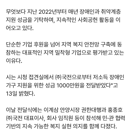
무엇보다 지난 2022년부터 매년 장애인과 취약계층
지원 성금을 기탁하며, 지속적인 사회공헌 활동을 이
어오고 있다.
단순한 기업 후원을 넘어 지역 복지 안전망 구축에 동
참하는 대표적인 지역 밀착형 기업으로 평가받고 있는
이유다.
시는 시청 접견실에서 ㈜국전으로부터 저소득 장애인
가구 지원을 위한 성금 1000만원을 전달받았다"고
13일 밝혔다.
이날 전달식에는 이계삼 안양시장 권한대행과 홍종호
㈜국전 대표이사, 회사 임직원 등이 참석해 민·관 협력
기반의 지속 가능한 복지 실현 의지를 함께 다졌다.