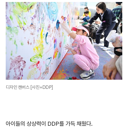
디자인 캔버스 [사진=DDP]
아이들의 상상력이 DDP를 가득 채웠다.