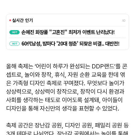
올해 축제는 ‘어린이 하루가 완성되는 DDP랜드’를 콘
셉트로, 놀이와 창작, 휴식, 자원 순환 교육을 한데 엮
은 가족형 디자인 축제로 꾸며졌다. 무엇보다 놀이가
상상력으로, 상상력이 창작으로, 창작이 다시 환경과
사회를 생각하는 태도로 이어도록 설계돼, 아이들이
디자인을 통해 자신만의 생각을 표현할 수 있었다.
축제 공간은 장난감 공원, 디자인 공원, 패밀리 공원 등
3개 테마로 나뉘었다. 장난감 공원에서는 놀이를 통해