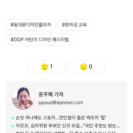
#동대문디자인플라자
#창의성 교육
#DDP 어린이 디자인 페스티벌
1
0
윤주혜 기자
jujusun@ajunews.com
손짓 하나에도 스토리…전민철이 들은 백조의 '말'
아르코, 심의위원 후보단 신규 모집…"국민 추천도 받는다"