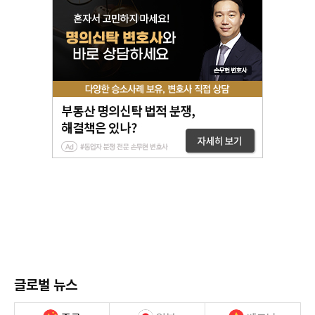
글로벌 뉴스