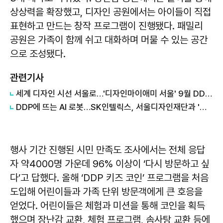
상상력을 확장했고, 디자인 공원에서는 아이들이 직접
표현하고 만드는 창작 프로그램이 진행됐다. 패밀리
공원은 가족이 함께 쉬고 대화하며 머물 수 있는 공간
으로 조성됐다.
관련기사
세계 디자인 시선 서울로…'디자인마이애미 서울' 9월 DDP서 개최
DDP에 뜨는 AI 로봇…SK인텔릭스, 서울디자인재단과 '맞손'
행사 기간 진행된 시민 만족도 조사에서는 전체 응답
자 약4000명 가운데 96% 이상이 ‘다시 방문하고 싶
다’고 답했다. 올해 ‘DDP 키즈 코인’ 프로그램을 처음
도입해 어린이들과 가족 단위 방문객에게 큰 호응을
얻었다. 어린이들은 체험과 미션을 통해 코인을 획득
했으며 장난감 교환, 체험 프로그램, 솜사탕 교환 등에