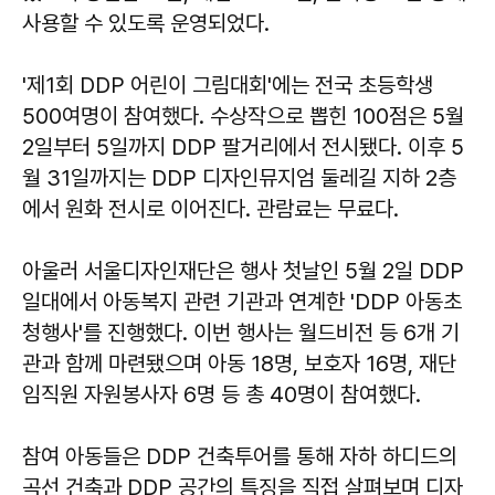
사용할 수 있도록 운영되었다.
'제1회 DDP 어린이 그림대회'에는 전국 초등학생
500여명이 참여했다. 수상작으로 뽑힌 100점은 5월
2일부터 5일까지 DDP 팔거리에서 전시됐다. 이후 5
월 31일까지는 DDP 디자인뮤지엄 둘레길 지하 2층
에서 원화 전시로 이어진다. 관람료는 무료다.
아울러 서울디자인재단은 행사 첫날인 5월 2일 DDP
일대에서 아동복지 관련 기관과 연계한 'DDP 아동초
청행사'를 진행했다. 이번 행사는 월드비전 등 6개 기
관과 함께 마련됐으며 아동 18명, 보호자 16명, 재단
임직원 자원봉사자 6명 등 총 40명이 참여했다.
참여 아동들은 DDP 건축투어를 통해 자하 하디드의
곡선 건축과 DDP 공간의 특징을 직접 살펴보며 디자