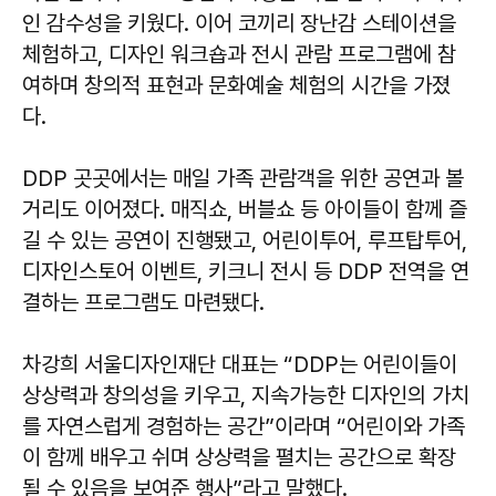
인 감수성을 키웠다. 이어 코끼리 장난감 스테이션을
체험하고, 디자인 워크숍과 전시 관람 프로그램에 참
여하며 창의적 표현과 문화예술 체험의 시간을 가졌
다.
DDP 곳곳에서는 매일 가족 관람객을 위한 공연과 볼
거리도 이어졌다. 매직쇼, 버블쇼 등 아이들이 함께 즐
길 수 있는 공연이 진행됐고, 어린이투어, 루프탑투어,
디자인스토어 이벤트, 키크니 전시 등 DDP 전역을 연
결하는 프로그램도 마련됐다.
차강희 서울디자인재단 대표는 “DDP는 어린이들이
상상력과 창의성을 키우고, 지속가능한 디자인의 가치
를 자연스럽게 경험하는 공간”이라며 “어린이와 가족
이 함께 배우고 쉬며 상상력을 펼치는 공간으로 확장
될 수 있음을 보여준 행사”라고 말했다.