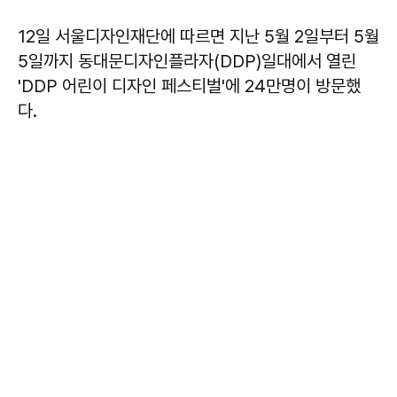
12일 서울디자인재단에 따르면 지난 5월 2일부터 5월
5일까지 동대문디자인플라자(DDP)일대에서 열린
'DDP 어린이 디자인 페스티벌'에 24만명이 방문했
다.