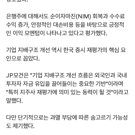
은행주에 대해서도 순이자마진(NIM) 회복과 수수료
수익 증가, 안정적인 대손비용 등을 바탕으로 긍정적
인 이익 모멘텀이 나타나고 있다고 평가했다.
기업 지배구조 개선 역시 한국 증시 재평가의 핵심 요
인으로 꼽았다.
JP모건은 "기업 지배구조 개선 흐름은 외국인과 국내
투자자 자금 유입을 끌어들이는 중요한 기반"이라며
"특히 지주사 재평가에 의미 있는 동력이 될 것"이라고
말했다.
다만 단기적으로는 과열 부담에 따른 숨고르기 가능성
도 제기했다.