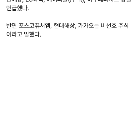
언급했다.
반면 포스코퓨처엠, 현대해상, 카카오는 비선호 주식
이라고 말했다.