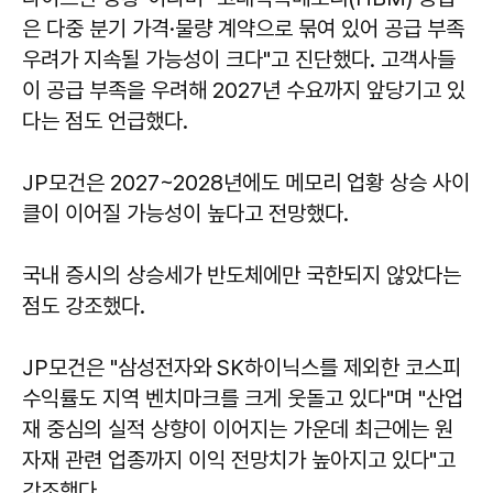
은 다중 분기 가격·물량 계약으로 묶여 있어 공급 부족
우려가 지속될 가능성이 크다"고 진단했다. 고객사들
이 공급 부족을 우려해 2027년 수요까지 앞당기고 있
다는 점도 언급했다.
JP모건은 2027~2028년에도 메모리 업황 상승 사이
클이 이어질 가능성이 높다고 전망했다.
국내 증시의 상승세가 반도체에만 국한되지 않았다는
점도 강조했다.
JP모건은 "삼성전자와 SK하이닉스를 제외한 코스피
수익률도 지역 벤치마크를 크게 웃돌고 있다"며 "산업
재 중심의 실적 상향이 이어지는 가운데 최근에는 원
자재 관련 업종까지 이익 전망치가 높아지고 있다"고
강조했다.