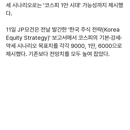
세 시나리오로는 '코스피 1만 시대' 가능성까지 제시했
다.
11일 JP모건은 전날 발간한 '한국 주식 전략(Korea
Equity Strategy)' 보고서에서 코스피의 기본·강세·
약세 시나리오 목표치를 각각 9000, 1만, 6000으로
제시했다. 기존보다 전망치를 모두 높여 잡았다.