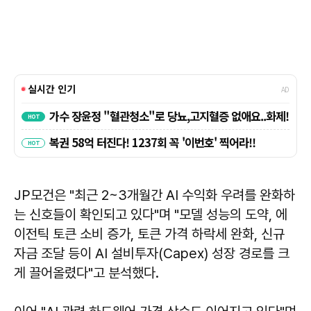
JP모건은 "최근 2~3개월간 AI 수익화 우려를 완화하
는 신호들이 확인되고 있다"며 "모델 성능의 도약, 에
이전틱 토큰 소비 증가, 토큰 가격 하락세 완화, 신규
자금 조달 등이 AI 설비투자(Capex) 성장 경로를 크
게 끌어올렸다"고 분석했다.