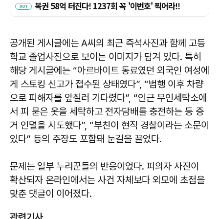
공개된 게시글에는 A씨의 최근 즉석사진과 함께 고등
학교 졸업사진으로 보이는 이미지가 담겨 있다. 특히
해당 게시글에는 “아르바이트 동료였던 외국인 여성에
게 스토킹 신고가 접수된 상태였다”, “범행 이후 차량
으로 피해자를 앞질러 기다렸다”, “인근 무인세탁소에
서 피 묻은 옷을 세탁하고 전자담배를 충전하는 등 증
거 인멸을 시도했다”, “부친이 현직 경찰이라는 소문이
있다” 등의 주장도 포함돼 눈길을 끌었다.
문제는 일부 누리꾼들의 반응이었다. 피의자 사진이
확산되자 온라인에서는 사건 자체보다 외모에 초점을
맞춘 댓글이 이어졌다.
관련기사