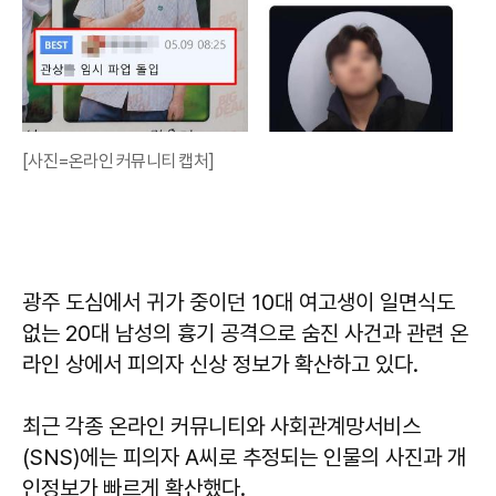
[사진=온라인 커뮤니티 캡처]
광주 도심에서 귀가 중이던 10대 여고생이 일면식도
없는 20대 남성의 흉기 공격으로 숨진 사건과 관련 온
라인 상에서 피의자 신상 정보가 확산하고 있다.
최근 각종 온라인 커뮤니티와 사회관계망서비스
(SNS)에는 피의자 A씨로 추정되는 인물의 사진과 개
인정보가 빠르게 확산했다.