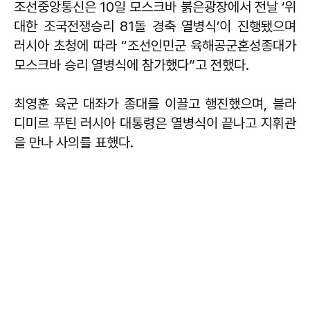
조선중앙통신은 10일 모스크바 붉은광장에서 전날 ‘위
대한 조국전쟁승리 81돌 경축 열병식’이 진행됐으며
러시아 초청에 따라 “조선인민군 육해공군혼성종대가
모스크바 승리 열병식에 참가했다”고 전했다.
최영훈 육군 대좌가 종대를 이끌고 행진했으며, 블라
디미르 푸틴 러시아 대통령은 열병식이 끝나고 지휘관
을 만나 사의를 표했다.