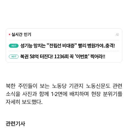
북한 주민들이 보는 노동당 기관지 노동신문도 관련
소식을 사진과 함께 1·2면에 배치하며 현장 분위기를
자세히 보도했다.
관련기사