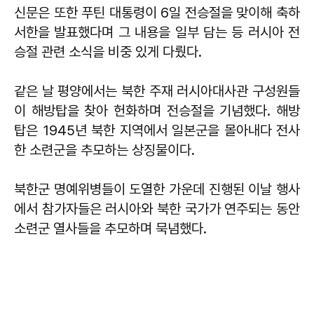
신문은 또한 푸틴 대통령이 6일 전승절을 맞이해 축하
서한을 발표했다며 그 내용을 일부 담는 등 러시아 전
승절 관련 소식을 비중 있게 다뤘다.
같은 날 평양에서는 북한 주재 러시아대사관 구성원들
이 해방탑을 찾아 헌화하며 전승절을 기념했다. 해방
탑은 1945년 북한 지역에서 일본군을 몰아내다 전사
한 소련군을 추모하는 상징물이다.
북한군 명예위병들이 도열한 가운데 진행된 이날 행사
에서 참가자들은 러시아와 북한 국가가 연주되는 동안
소련군 열사들을 추모하며 묵념했다.