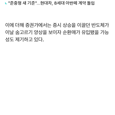
"준중형 새 기준"…현대차, 8세대 아반떼 계약 돌입
이에 더해 증권가에서는 증시 상승을 이끌던 반도체가
이날 숨고르기 양상을 보이자 순환매가 유입됐을 가능
성도 제기하고 있다.