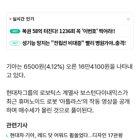
기아는 6500원(4.12%) 오른 16만4100원을 나타내
고 있다.
현대차그룹의 로보틱스 계열사 보스턴다이내믹스가
최근 휴머노이드 로봇 '아틀라스'의 작동 영상을 공개
하며 매수세가 몰린 것으로 풀이된다.
관련기사
현대차·기아, 레드 닷 어워드 휩쓸었다…디자인 17관왕