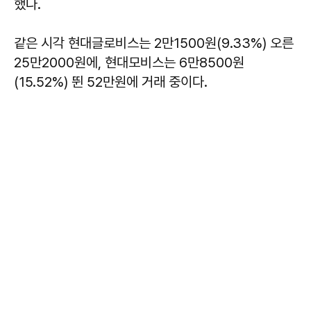
했다.
같은 시각 현대글로비스는 2만1500원(9.33%) 오른
25만2000원에, 현대모비스는 6만8500원
(15.52%) 뛴 52만원에 거래 중이다.