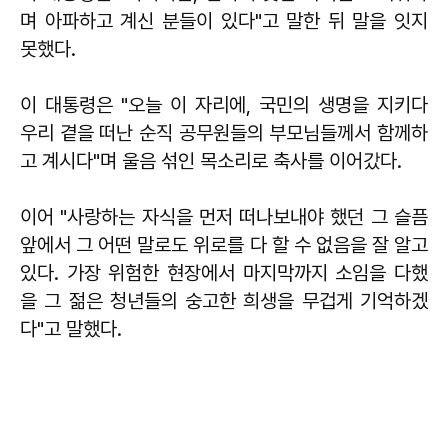
며 아파하고 계신 분들이 있다"고 말한 뒤 말을 잇지
못했다.
이 대통령은 "오늘 이 자리에, 국민의 생명을 지키다
우리 곁을 떠난 순직 공무원들의 부모님들께서 함께하
고 계시다"며 울음 섞인 목소리로 축사를 이어갔다.
이어 "사랑하는 자식을 먼저 떠나보내야 했던 그 슬픔
앞에서 그 어떤 말로도 위로를 다 할 수 없음을 잘 알고
있다. 가장 위험한 현장에서 마지막까지 소임을 다했
을 그 젊은 청년들의 숭고한 희생을 무겁게 기억하겠
다"고 말했다.