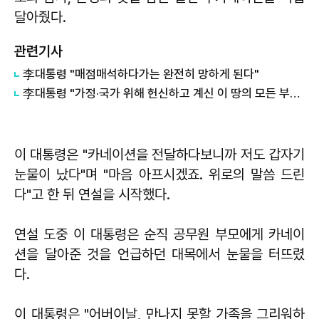
달아줬다.
관련기사
李대통령 "매점매석하다가는 완전히 망하게 된다"
李대통령 "가정·국가 위해 헌신하고 계신 이 땅의 모든 부모님께 깊은 존경"
이 대통령은 "카네이션을 전달하다보니까 저도 갑자기
눈물이 났다"며 "마음 아프시겠죠. 위로의 말씀 드린
다"고 한 뒤 연설을 시작했다.
연설 도중 이 대통령은 순직 공무원 부모에게 카네이
션을 달아준 것을 언급하던 대목에서 눈물을 터뜨렸
다.
이 대통령은 "어버이날, 만나지 못할 가족을 그리워하