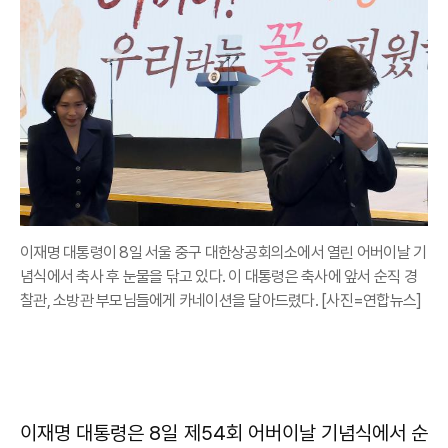
이재명 대통령이 8일 서울 중구 대한상공회의소에서 열린 어버이날 기
념식에서 축사 후 눈물을 닦고 있다. 이 대통령은 축사에 앞서 순직 경
찰관, 소방관 부모님들에게 카네이션을 달아드렸다. [사진=연합뉴스]
이재명 대통령은 8일 제54회 어버이날 기념식에서 순