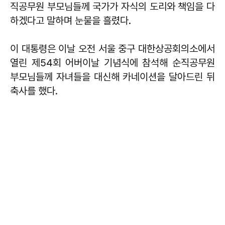
직공무원 부모님들께 국가가 자식의 도리와 책임을 다
하겠다고 말하며 눈물을 흘렸다.
이 대통령은 이날 오전 서울 중구 대한상공회의소에서
열린 제54회 어버이날 기념식에 참석해 순직공무원
부모님들께 자녀들을 대신해 카네이션을 달아드린 뒤
축사를 했다.