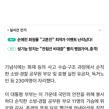
기념식에는 화재 등의 사고 수습·구조 과정에서 순직
한 소방·경찰 공무원 부모 및 효행 실천 유공자, 독거노
인 등 230여명이 자리했다.
이 대통령 부부는 이 가운데 국민의 안전을 위해 봉사
하다 순직한 소방·경찰 공무원 부모 11명의 가슴에 위
로와 감사, 존경의 뜻을 담은 빨간색 카네이션을 직접