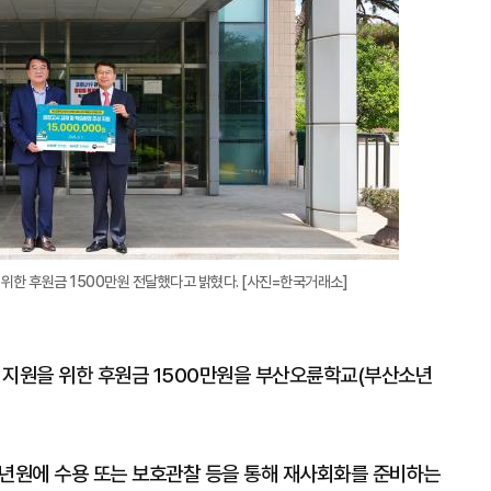
위한 후원금 1500만원 전달했다고 밝혔다. [사진=한국거래소]
 지원을 위한 후원금 1500만원을 부산오륜학교(부산소년
소년원에 수용 또는 보호관찰 등을 통해 재사회화를 준비하는