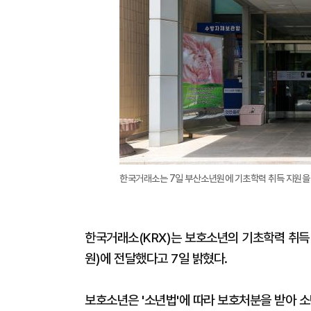
한국거래소는 7일 부산소년원에 기초학력 취득 지원을 
한국거래소(KRX)는 보호소년의 기초학력 취득
원)에 전달했다고 7일 밝혔다.
보호소년은 '소년법'에 따라 보호처분을 받아 