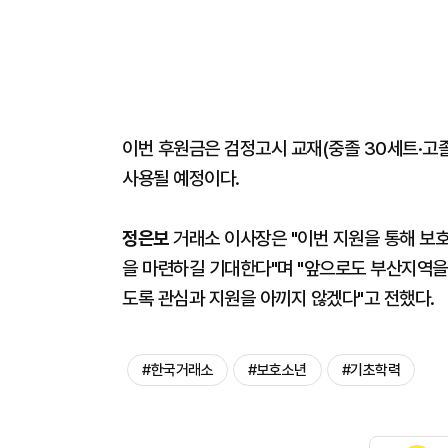
이번 후원금은 검정고시 교재(중졸 30세트·고졸
사용될 예정이다.
정은보
거래소 이사장은 "이번 지원을 통해 보
을 마련하길 기대한다"며 "앞으로도 부산지역을
도록 관심과 지원을 아끼지 않겠다"고 전했다.
#한국거래소
#보호소년
#기초학력