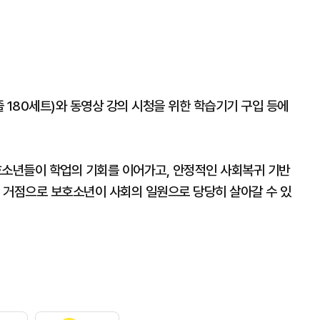
 180세트)와 동영상 강의 시청을 위한 학습기기 구입 등에
호소년들이 학업의 기회를 이어가고, 안정적인 사회복귀 기반
 거점으로 보호소년이 사회의 일원으로 당당히 살아갈 수 있