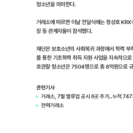
청소년을 의미한다.
거래소에 따르면 이날 전달식에는 정상호 KRX
장 등 관계자들이 참석했다.
재단은 보호소년의 사회복귀 과정에서 학력 부
를 통한 기초학력 취득 지원 사업을 지속적으로 
호관찰 청소년은 7504명으로 총 8억원으로 규
관련기사
거래소, 7월 밸류업 공시 6곳 추가…누적 74
전력거래소