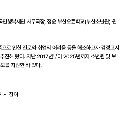
국민행복재단 사무국장, 정윤 부산오륜학교(부산소년원) 원
족으로 인한 진로와 취업의 어려움 등을 해소하고자 검정고시
추진해 왔다. 지난 2017년부터 2025년까지 소년원 및 보
모를 지원한 바 있다.
7개사 참여