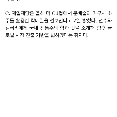
CJ제일제당은 올해 더 CJ컵에서 문배술과 가무치 소
주를 활용한 칵테일을 선보인다고 7일 밝혔다. 선수와
갤러리에게 국내 전통주의 향과 맛을 소개해 향후 글
로벌 시장 진출 기반을 넓히겠다는 취지다.