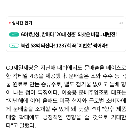
CJ제일제당은 지난해 대회에서도 문배술을 베이스로
한 칵테일 4종을 제공했다. 문배술은 조와 수수 등 곡
물 원료로 만든 증류주로, 별도 첨가물 없이도 돌배 향
이 나는 점이 특징이다.
이승용
문배주양조원 대표는
"지난해에 이어 올해도 미국 현지와 글로벌 소비자에
게 문배술을 소개할 수 있게 돼 뜻깊다"며 "향후 제품
매출 확대에도 긍정적인 영향을 줄 것으로 기대한
다"고 말했다.