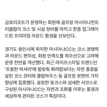
금호리조트가 운영하는 회원제 골프장 아시아나컨트
리클럽이 코스 및 시설 정비를 마치고 한층 업그레이
드된 프리미엄 라운드 환경을 선보인다.
경기도 용인시에 위치한 아시아나CC는 코스 경쟁력
과 라운드 편의성, 회원 만족도를 최우선으로 고려해
운영 전반을 개선했다. 최근 라이프스타일 트렌드인
'조용한 럭셔리'에 발맞춰 화려함보다는 자연 풍광을
살린 코스 관리와 클럽하우스 등 골프장 본연의 가치
향상에 집중했다. 웅장한 동코스와 섬세한 서코스로
구성된 아시아나CC는 자연과 조화를 이루는 풍경과
세심하게 관리된 코스가 특징이다.