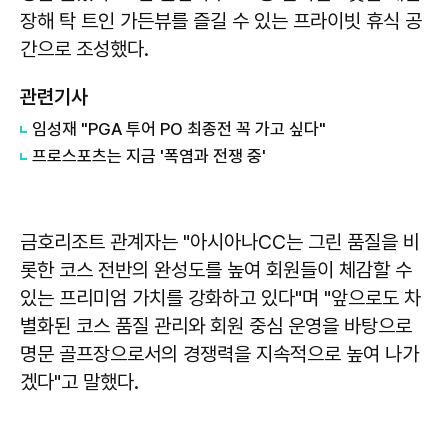
장해 탁 트인 가든뷰를 즐길 수 있는 프라이빗 휴식 공
간으로 조성했다.
관련기사
임성재 "PGA 투어 PO 최종전 꼭 가고 싶다"
프로스포츠는 지금 '폭염과 전쟁 중'
금호리조트 관계자는 "아시아나CC는 그린 품질을 비
롯한 코스 전반의 완성도를 높여 회원들이 체감할 수
있는 프리미엄 가치를 강화하고 있다"며 "앞으로도 차
별화된 코스 품질 관리와 회원 중심 운영을 바탕으로
명문 골프장으로서의 경쟁력을 지속적으로 높여 나가
겠다"고 말했다.