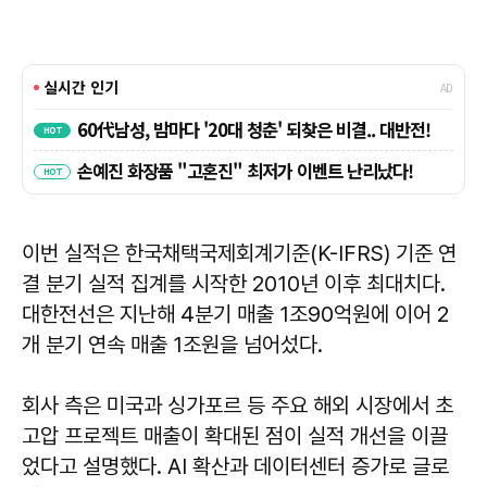
이번 실적은 한국채택국제회계기준(K-IFRS) 기준 연
결 분기 실적 집계를 시작한 2010년 이후 최대치다.
대한전선은 지난해 4분기 매출 1조90억원에 이어 2
개 분기 연속 매출 1조원을 넘어섰다.
회사 측은 미국과 싱가포르 등 주요 해외 시장에서 초
고압 프로젝트 매출이 확대된 점이 실적 개선을 이끌
었다고 설명했다. AI 확산과 데이터센터 증가로 글로