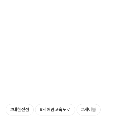
#대한전선
#서해안고속도로
#케이블