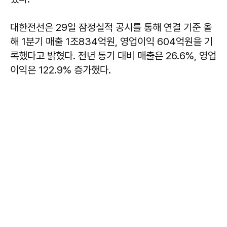
대한전선은 29일 잠정실적 공시를 통해 연결 기준 올
해 1분기 매출 1조834억원, 영업이익 604억원을 기
록했다고 밝혔다. 전년 동기 대비 매출은 26.6%, 영업
이익은 122.9% 증가했다.