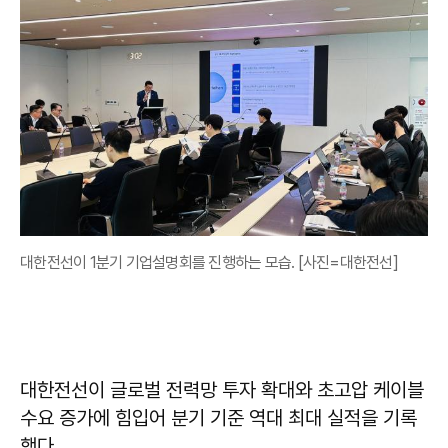
대한전선이 1분기 기업설명회를 진행하는 모습. [사진=대한전선]
대한전선이 글로벌 전력망 투자 확대와 초고압 케이블
수요 증가에 힘입어 분기 기준 역대 최대 실적을 기록
했다.