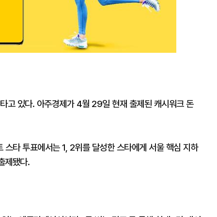
타고 있다. 아주경제가 4월 29일 현재 출제된 캐시워크 돈
트 스타 투표에서는 1, 2위를 달성한 스타에게 서울 핵심 지하
 출제됐다.