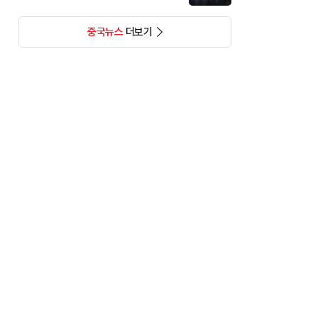
중국뉴스
더보기