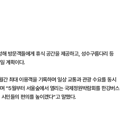
성해 방문객들에게 휴식 공간을 제공하고, 성수구름다리 등
일 계획이다.
간 최대 이용객을 기록하며 일상 교통과 관광 수요를 동시
”며 “5월부터 서울숲에서 열리는 국제정원박람회를 한강버스
해 시민들의 편의를 높이겠다”고 말했다.