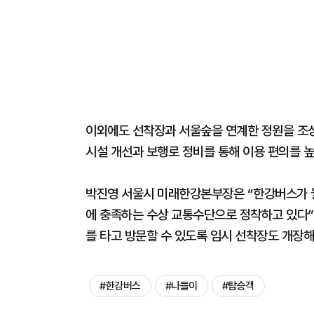
이외에도 선착장과 서울숲을 연계한 정원을 조
시설 개선과 보행로 정비를 통해 이용 편의를 높
박진영 서울시 미래한강본부장은 “한강버스가 월
에 충족하는 수상 교통수단으로 정착하고 있다
를 타고 방문할 수 있도록 임시 선착장도 개장
#한강버스
#나들이
#탑승객