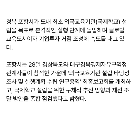
경북 포항시가 도내 최초 외국교육기관(국제학교) 설
립을 목표로 본격적인 실행 단계에 돌입하며 글로벌
교육도시이자 기업투자 거점 조성에 속도를 내고 있
다.
포항시는 28일 경상북도와 대구경북경제자유구역청
관계자들이 참석한 가운데 ‘외국교육기관 설립 타당성
조사 및 실행계획 수립 연구용역’ 최종보고회를 개최하
고, 국제학교 설립을 위한 구체적 추진 방향과 재원 조
달 방안을 종합 점검했다고 밝혔다.