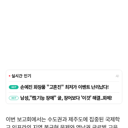
이번 보고회에서는 수도권과 제주도에 집중된 국제학
교 인프라의 지역 불균형 문제와 영남권 글로벌 교육