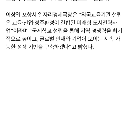
이상엽
포항시 일자리경제국장은 “외국교육기관 설립
은 교육·산업·정주환경이 결합된 미래형 도시전략사
업”이라며 “국제학교 설립을 통해 지역 경쟁력을 획기
적으로 높이고, 글로벌 인재와 기업이 모이는 지속 가
능한 성장 기반을 구축하겠다”고 밝혔다.