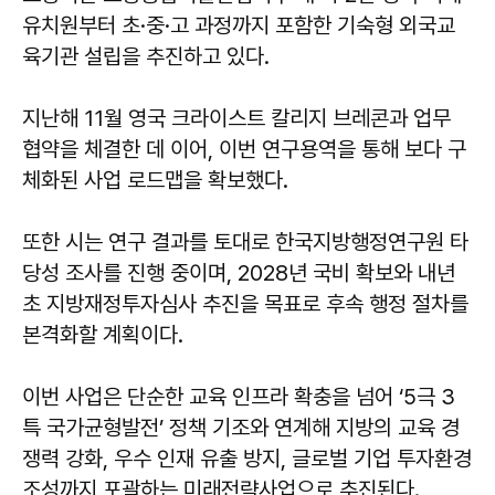
유치원부터 초·중·고 과정까지 포함한 기숙형 외국교
육기관 설립을 추진하고 있다.
지난해 11월 영국 크라이스트 칼리지 브레콘과 업무
협약을 체결한 데 이어, 이번 연구용역을 통해 보다 구
체화된 사업 로드맵을 확보했다.
또한 시는 연구 결과를 토대로 한국지방행정연구원 타
당성 조사를 진행 중이며, 2028년 국비 확보와 내년
초 지방재정투자심사 추진을 목표로 후속 행정 절차를
본격화할 계획이다.
이번 사업은 단순한 교육 인프라 확충을 넘어 ‘5극 3
특 국가균형발전’ 정책 기조와 연계해 지방의 교육 경
쟁력 강화, 우수 인재 유출 방지, 글로벌 기업 투자환경
조성까지 포괄하는 미래전략사업으로 추진된다.