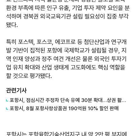
환경 부족에 따른 인구 유출, 기업 투자 제약 요인을 분
석하며 경북권 외국교육기관 설립 필요성이 집중 부각
됐다.
특히 포스텍, 포스코, 에코프로 등 첨단산업과 연구개
발 기반이 집적된 포항에 국제학교가 설립될 경우, 지
역 인재 양성과 정주 여건 개선은 물론 외국인 투자기
업 유치 확대와 산업 생태계 고도화에도 핵심 역할을
할 것으로 평가됐다.
관련기사
포항시, 점심시간 주정차 단속 유예 30분 확대…상권 활성화 지원
포항시, 8월 포항사랑상품권 190억원 10% 할인 판매
포항시는 포항융합기술산업지구 내 약 2만 평 부지에