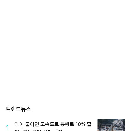
트렌드뉴스
아이 둘이면 고속도로 통행료 10% 할
1