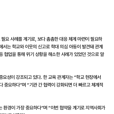
 필요 사례를 계기로, 보다 촘촘한 대응 체계 마련이 필요하
에서는 학교와 이웃의 신고로 학대 의심 아동이 발견돼 관계
등 협업을 통해 위기 상황을 해소한 사례가 있었던 것으로 알
중요성이 강조되고 있다. 한 교육 관계자는 “학교 현장에서
다 중요하다”며 “기관 간 협력이 강화되면 더 빠르고 체계적
는 환경이 가장 중요하다”며 “이번 협약을 계기로 지역사회가