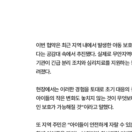
이번 협약은 최근 지역 내에서 발생한 아동 보호
다는 공감대 속에서 추진됐다. 실제로 무안지역
기관이 긴급 분리 조치와 심리치료를 지원하는 
려졌다.
현장에서는 이러한 경험을 토대로 초기 대응의 
아이들의 작은 변화도 놓치지 않는 것이 무엇보
인 보호가 가능해질 것”이라고 말했다.
또 지역 주민은 “아이들이 안전하게 자랄 수 있