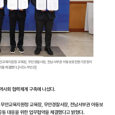
무안교육지원청 교육장, 무안경찰서장, 전남서부권 아동보호전문기관장이
약을 체결했다.[사진=무안군]
역사회 협력체계 구축에 나섰다.
 무안교육지원청 교육장, 무안경찰서장, 전남서부권 아동보
공동 대응을 위한 업무협약을 체결했다고 밝혔다.