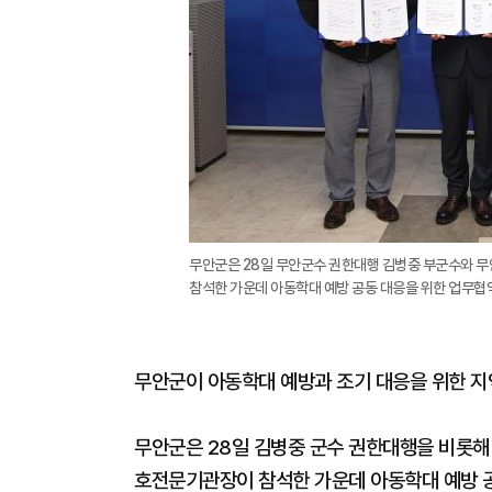
무안군은 28일 무안군수 권한대행 김병중 부군수와 
참석한 가운데 아동학대 예방 공동 대응을 위한 업무협
무안군이 아동학대 예방과 조기 대응을 위한 지
무안군은 28일 김병중 군수 권한대행을 비롯해
호전문기관장이 참석한 가운데 아동학대 예방 