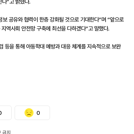
다”고 밝혔다.
정보 공유와 협력이 한층 강화될 것으로 기대한다”며 “앞으로
는 지역사회 안전망 구축에 최선을 다하겠다”고 말했다.
검 등을 통해 아동학대 예방과 대응 체계를 지속적으로 보완
0
0
포 금지