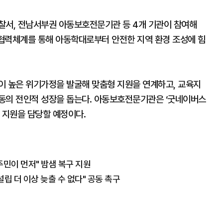
찰서, 전남서부권 아동보호전문기관 등 4개 기관이 참여해
 협력체계를 통해 아동학대로부터 안전한 지역 환경 조성에 힘
이 높은 위기가정을 발굴해 맞춤형 지원을 연계하고, 교육지
동의 전인적 성장을 돕는다. 아동보호전문기관은 ‘굿네이버스
 지원을 담당할 예정이다.
주민이 먼저" 밤샘 복구 지원
립 더 이상 늦출 수 없다" 공동 촉구