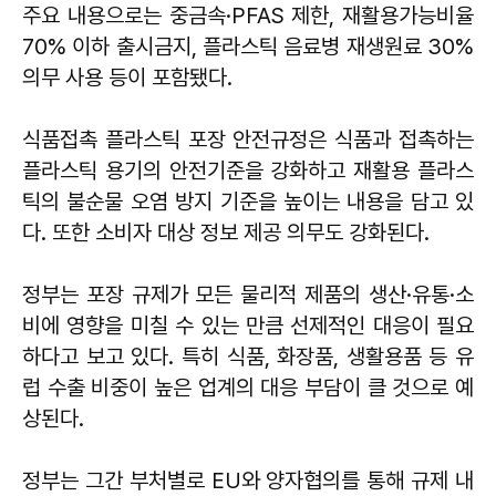
주요 내용으로는 중금속·PFAS 제한, 재활용가능비율
70% 이하 출시금지, 플라스틱 음료병 재생원료 30%
의무 사용 등이 포함됐다.
식품접촉 플라스틱 포장 안전규정은 식품과 접촉하는
플라스틱 용기의 안전기준을 강화하고 재활용 플라스
틱의 불순물 오염 방지 기준을 높이는 내용을 담고 있
다. 또한 소비자 대상 정보 제공 의무도 강화된다.
정부는 포장 규제가 모든 물리적 제품의 생산·유통·소
비에 영향을 미칠 수 있는 만큼 선제적인 대응이 필요
하다고 보고 있다. 특히 식품, 화장품, 생활용품 등 유
럽 수출 비중이 높은 업계의 대응 부담이 클 것으로 예
상된다.
정부는 그간 부처별로 EU와 양자협의를 통해 규제 내