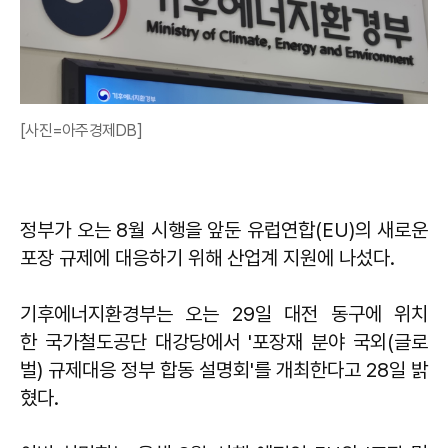
[사진=아주경제DB]
정부가 오는 8월 시행을 앞둔 유럽연합(EU)의 새로운
포장 규제에 대응하기 위해 산업계 지원에 나섰다.
기후에너지환경부는 오는 29일 대전 동구에 위치
한 국가철도공단 대강당에서 '포장재 분야 국외(글로
벌) 규제대응 정부 합동 설명회'를 개최한다고 28일 밝
혔다.