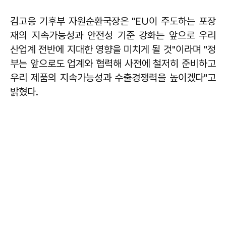
김고응 기후부 자원순환국장은 "EU이 주도하는 포장
재의 지속가능성과 안전성 기준 강화는 앞으로 우리
산업계 전반에 지대한 영향을 미치게 될 것"이라며 "정
부는 앞으로도 업계와 협력해 사전에 철저히 준비하고
우리 제품의 지속가능성과 수출경쟁력을 높이겠다"고
밝혔다.