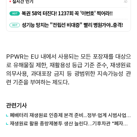
PPWR는 EU 내에서 사용되는 모든 포장재를 대상으
로 유해물질 제한, 재활용성 등급 기준 준수, 재생원료
의무사용, 과대포장 금지 등 광범위한 지속가능성 관
련 기준을 부여하는 제도다.
관련기사
폐배터리 재생원료 인증제 본격 준비...정부·업계 시범사업 돌입
재생원료 활용 종량제봉투 생산 늘린다…기후차관 "폐자원 활용 확대"