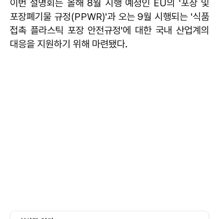
이번 설명회는 올해 8월 시행 예정인 EU의 '포장 및
포장폐기물 규정(PPWR)'과 오는 9월 시행되는 '식품
접촉 플라스틱 포장 안전규정'에 대한 국내 산업계의
대응을 지원하기 위해 마련됐다.