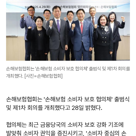
손해보험협회는 '손해보험 소비자 보호 협의체' 출범식 및 제1차 회의를
개최했다. [사진=손해보험협회]
손해보험협회는 '손해보험 소비자 보호 협의체' 출범식
및 제1차 회의를 개최했다고 28일 밝혔다.
협의체는 최근 금융당국의 소비자 보호 강화 기조에
발맞춰 소비자 권익을 증진시키고, '소비자 중심의 손