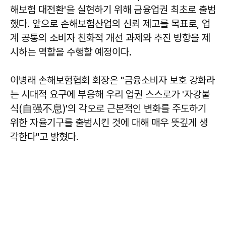
해보험 대전환'을 실현하기 위해 금융업권 최초로 출범
했다. 앞으로 손해보험산업의 신뢰 제고를 목표로, 업
계 공통의 소비자 친화적 개선 과제와 추진 방향을 제
시하는 역할을 수행할 예정이다.
이병래
손해보험협회 회장은 "금융소비자 보호 강화라
는 시대적 요구에 부응해 우리 업권 스스로가 '자강불
식(自强不息)'의 각오로 근본적인 변화를 주도하기
위한 자율기구를 출범시킨 것에 대해 매우 뜻깊게 생
각한다"고 밝혔다.