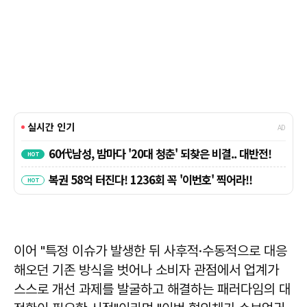
이어 "특정 이슈가 발생한 뒤 사후적·수동적으로 대응
해오던 기존 방식을 벗어나 소비자 관점에서 업계가
스스로 개선 과제를 발굴하고 해결하는 패러다임의 대