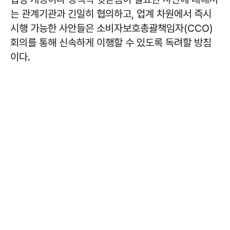
는 관계기관과 긴밀히 협의하고, 업계 차원에서 즉시
시행 가능한 사안들은 소비자보호총괄책임자(CCO)
회의를 통해 신속하게 이행할 수 있도록 독려할 방침
이다.