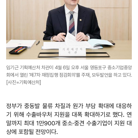
임기근 기획예산처 차관이 4월 6일 오후 서울 영등포구 중소기업중앙
회에서 열린 '제7차 재정집행 점검회의'를 주재, 모두발언을 하고 있다.
[사진=기획예산처]
정부가 중동발 물류 차질과 원가 부담 확대에 대응하
기 위해 수출바우처 지원을 대폭 확대하기로 했다. 연
말까지 최대 1만900개 중소·중견 수출기업이 지원 대
상에 포함될 전망이다.