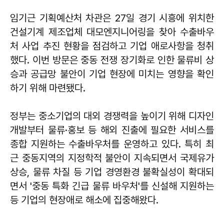
임기근 기획예산처 차관은 27일 경기 시흥에 위치한
건설기계 제조업체 대모엔지니어링을 찾아 수출바우
처 사업 추진 현황을 점검하고 기업 애로사항을 청취
했다. 이번 방문은 중동 전쟁 장기화로 인한 물류비 상
승과 공급망 불안이 기업 현장에 미치는 영향을 확인
하기 위해 마련됐다.
정부는 중소기업의 대외 경쟁력을 높이기 위해 디자인
개발부터 물류·홍보 등 해외 진출에 필요한 서비스를
종합 지원하는 수출바우처를 운영하고 있다. 특히 최
근 중동지역의 지정학적 불안이 지속되면서 국제유가
상승, 물류 차질 등 기업 경영환경 불확실성이 확대되
면서 '중동 특화 긴급 물류 바우처'를 신설해 지원하는
등 기업의 현장애로 해소에 집중해왔다.