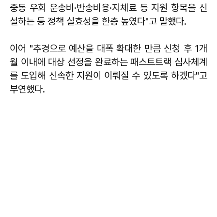
중동 우회 운송비·반송비용·지체료 등 지원 항목을 신
설하는 등 정책 실효성을 한층 높였다"고 말했다.
이어 "추경으로 예산을 대폭 확대한 만큼 신청 후 1개
월 이내에 대상 선정을 완료하는 패스트트랙 심사체계
를 도입해 신속한 지원이 이뤄질 수 있도록 하겠다"고
부연했다.