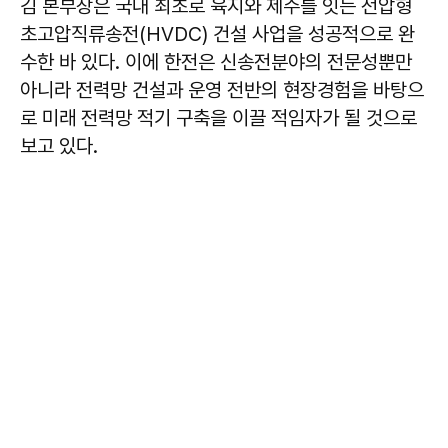
김 본부장은 국내 최초로 육지와 제주를 잇는 전압형
초고압직류송전(HVDC) 건설 사업을 성공적으로 완
수한 바 있다. 이에 한전은 신송전분야의 전문성뿐만
아니라 전력망 건설과 운영 전반의 현장경험을 바탕으
로 미래 전력망 적기 구축을 이끌 적임자가 될 것으로
보고 있다.