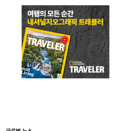
글로벌 뉴스