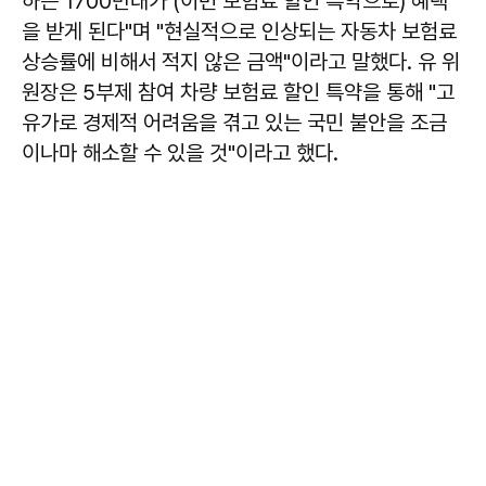
하는 1700만대가 (이번 보험료 할인 특약으로) 혜택
을 받게 된다"며 "현실적으로 인상되는 자동차 보험료
상승률에 비해서 적지 않은 금액"이라고 말했다. 유 위
원장은 5부제 참여 차량 보험료 할인 특약을 통해 "고
유가로 경제적 어려움을 겪고 있는 국민 불안을 조금
이나마 해소할 수 있을 것"이라고 했다.