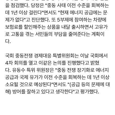
을 점검했다. 당정은 "중동 사태 이전 수준을 회복하는
데 1년 이상 걸린다"면서도 "현재 에너지 공급에는 문
제가 없다"고 진단했다. 또 5부제에 참여하는 차량에
보험료를 할인해주는 상품을 내달 출시하면서 고유가
로 고통을 겪는 서민들의 부담을 줄여준다는 계획이
다.
국회 중동전쟁 경제대응 특별위원회는 이날 국회에서
4차 회의를 열고 이같은 논의를 진행했다고 밝혔
다. 유동수 특위 위원장은 "중동 전쟁 장기화로 에너지
공급과 국제 유가가 이전 수준을 회복하는 데 1년 이상
소요될 것으로 예상된다"면서도 "(공급 등의 문제에 대
해) 방어를 잘하고 있다고 생각한다"고 평가했다.