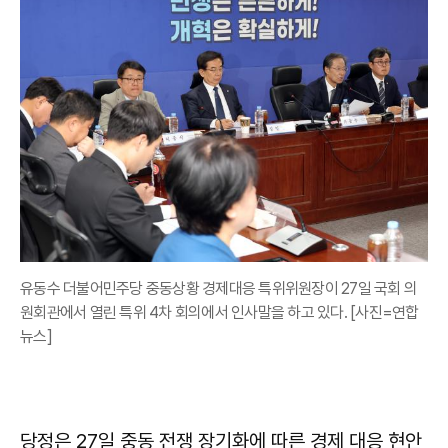
유동수 더불어민주당 중동상황 경제대응 특위위원장이 27일 국회 의
원회관에서 열린 특위 4차 회의에서 인사말을 하고 있다. [사진=연합
뉴스]
당정은 27일 중동 전쟁 장기화에 따른 경제 대응 현안