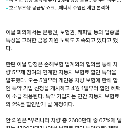
호르무즈發 공급망 쇼크…에너지 수입선 재편 본격화
이날 회의에서는 은행권, 보험권, 캐피탈 등의 업종별
특성을 고려한 금융 지원 노력도 지속되고 있다고 했
다.
한편 이날 당정은 손해보험 업계와의 협의를 통해 차
량 5부제 참여와 연계한 자동차 보험료 할인 특약을
발표했다. 오는 5월부터 개인용 차량 보험에 한해 할
인 특약 가입 신청을 개시하고 4월 1일부터 할인 혜택
이 소급 적용된다. 특약 가입자는 연간 자동차 보험료
의 2%를 할인받게 될 예정이다.
안 의원은 "우리나라 차량 총 2600만대 중 67%에 달