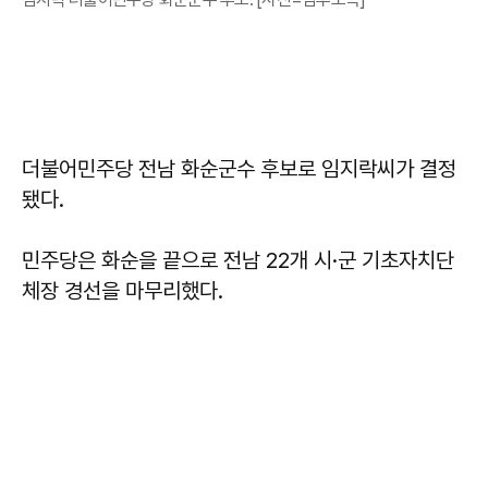
더불어민주당 전남 화순군수 후보로
임지락씨
가 결정
됐다.
민주당은 화순을 끝으로 전남 22개 시·군 기초자치단
체장 경선을 마무리했다.