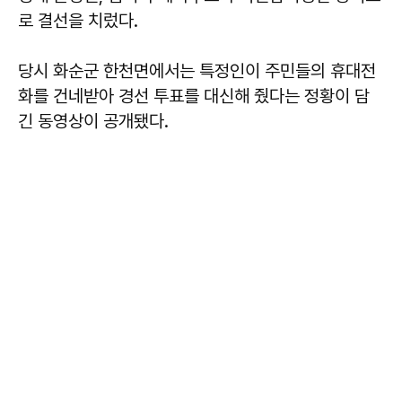
로 결선을 치렀다.
당시 화순군 한천면에서는 특정인이 주민들의 휴대전
화를 건네받아 경선 투표를 대신해 줬다는 정황이 담
긴 동영상이 공개됐다.