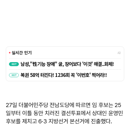
27일 더불어민주당 전남도당에 따르면 임 후보는 25
일부터 이틀 동안 치러진 결선투표에서 상대인
윤영민
후보를 제치고 6·3 지방선거 본선거에 진출했다.