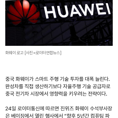
화웨이 로고 [사진=로이터연합뉴스]
중국 화웨이가 스마트 주행 기술 투자를 대폭 늘린다.
완성차를 직접 생산하기보다 자율주행 기술 공급자로
중국 전기차 시장에서 영향력을 키우려는 전략이다.
24일 로이터통신에 따르면 진위즈 화웨이 수석부사장
은 베이징에서 열린 행사에서 “향후 5년간 컴퓨팅 파