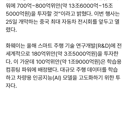
워에 700억~800억위안(약 13조6000억~15조
5000억원)을 투자할 것”이라고 밝혔다. 이번 행사는
25일 개막하는 중국 최대 자동차 전시회를 앞두고 열
렸다.
화웨이는 올해 스마트 주행 기술 연구개발(R&D)에 전
세계적으로 180억위안(약 3조5000억원)을 투자한
다. 이 가운데 100억위안(약 1조9000억원)은 학습용
컴퓨팅 파워에 배정됐다. 대규모 주행 데이터를 학습
하고 차량용 인공지능(AI) 모델을 고도화하기 위한 투
자다.