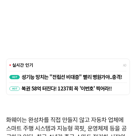
화웨이는 완성차를 직접 만들지 않고 자동차 업체에
스마트 주행 시스템과 지능형 콕핏, 운영체제 등을 공