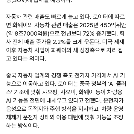
자동차 관련 매출도 빠르게 늘고 있다. 로이터에 따르
면 화웨이의 자동차 관련 매출은 2025년 450억위안
(약 8조7000억원)으로 전년보다 72% 증가했다. 회
사 전체 매출 증가율 2.2%를 크게 웃돈다. 미국 제재
이후 자동차 사업이 화웨이의 새 성장축으로 자리 잡
고 있다는 의미다.
중국 자동차 업계의 경쟁 축도 전기차 가격에서 AI 기
능으로 이동하고 있다. 로이터는 중국 정부의 ‘AI 플러
스’ 기조에 맞춰 샤오펑, 샤오미, 화웨이 등이 차량용
AI 기능을 전면에 내세우고 있다고 전했다. 운전자가
음성으로 목적지와 주행 방식을 지시하고, 차량 운영
체제가 운전자 상태와 이용 패턴에 맞춰 기능을 조정
하는 방식이다.