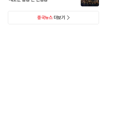
중국뉴스
더보기