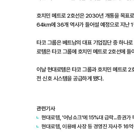
호치민 메트로 2호선은 2030년 개통을 목표로
64km에 36개 역사가 들어설 예정으로 지난 
타코 그룹은 베트남의 대표 기업집단 중 하나로 
로템은 타코 그룹에 호치민 메트로 2호선에 들
이날 현대로템은 타코 그룹과 호치민 메트로 2
전 신호 시스템을 공급하게 됐다.
관련기사
현대로템, '어닝쇼크'에 15%대 급락…증권가
현대로템, 이용배 사장 등 경영진 자사주 16억원