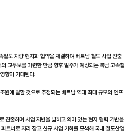
속철도 차량 현지화 협약을 체결하며 베트남 철도 사업 진출
대의 교두보를 마련한 만큼 향후 발주가 예상되는 북남 고속철
 영향이 기대된다.
0조원에 달할 것으로 추정되는 베트남 역대 최대 규모의 인프
로 진출하며 사업 저변을 넓히고 의미 있는 현지 협력 기반을
 파트너로 자리 잡고 신규 사업 기회를 모색해 국내 철도산업