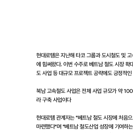
현대로템은 지난해 타코 그룹과 도시철도 및 고
에 힘써왔다. 이번 수주로 베트남 철도 시장 확
도 사업 등 대규모 프로젝트 공략에도 긍정적인
북남 고속철도 사업은 전체 사업 규모가 약 10
라 구축 사업이다
현대로템 관계자는 "베트남 철도 시장에 처음으
마련했다"며 "베트남 철도산업 성장에 기여하는