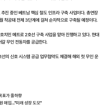
 추진 중인 베트남 핵심 철도 인프라 구축 사업이다. 총연장
1월 착공돼 전체 3단계에 걸쳐 순차적으로 구축될 예정이다.
호치민 메트로 2호선 구축 사업을 맡아 진행하고 있다. 현대
어갈 무인 전동차를 공급한다.
호선의 신호 시스템 공급 업무협약도 체결해 해외 첫 무인 운
 목표가 줄하향
 매입..."미래 성장 도모"