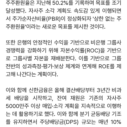
주주환원율은 지난해 50.2%를 기록하며 목표를 조기
달성했다. 자사주 소각 계획도 속도감 있게 이행되면
서 주가순자산비율(PBR)이 정상화되자 '상한 없는 주
주환원율'이라는 새로운 목표를 제시한 것이다.
또한 은행의 안정적인 수익을 기반으로 비은행 그룹사
경쟁력을 강화하기 위해 자본수익률(ROC)을 기반으
로 그룹사별 자본을 재배분한다. 이를 기반으로 그룹
전반의 성과측정·평가·보상 체계와 연계해 ROE를 제
고해 나간다는 계획이다.
이와 함께 신한금융은 올해 결산배당부터 3년간 비과
세 배당을 시작하고, 잔여 재원은 기존의 자사주
5000만주 이상 매입·소각 계획을 지속적으로 이행하
는 데 활용하기로 했다. 이와 함께 분기 균등배당 기조
를 유지하면서 주당배당금(DPS) 규모는 매년 10%