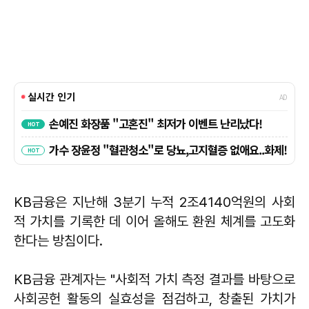
KB금융은 지난해 3분기 누적 2조4140억원의 사회
적 가치를 기록한 데 이어 올해도 환원 체계를 고도화
한다는 방침이다.
KB금융 관계자는 "사회적 가치 측정 결과를 바탕으로
사회공헌 활동의 실효성을 점검하고, 창출된 가치가