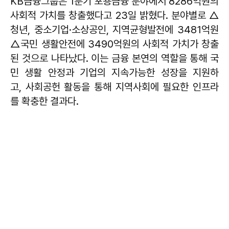
KB금융그룹은 1분기 포용금융 분야에서 8286억원의
사회적 가치를 창출했다고 23일 밝혔다. 분야별로 △
청년, 중소기업·소상공인, 지역균형발전에 3481억원
△국민 생활안전에 3490억원의 사회적 가치가 창출
된 것으로 나타났다. 이는 금융 본연의 역할을 통해 국
민 생활 안정과 기업의 지속가능한 성장을 지원하
고, 사회공헌 활동을 통해 지역사회에 필요한 인프라
를 확충한 결과다.