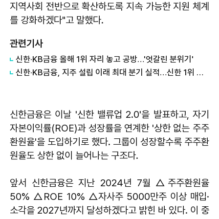
지역사회 전반으로 확산하도록 지속 가능한 지원 체계
를 강화하겠다"고 말했다.
관련기사
신한·KB금융 올해 1위 자리 놓고 공방…'엇갈린 분위기'
신한·KB금융, 지주 설립 이래 최대 분기 실적…신한 1위 수성
신한금융은 이날 '신한 밸류업 2.0'을 발표하고, 자기
자본이익률(ROE)과 성장률을 연계한 '상한 없는 주주
환원율'을 도입하기로 했다. 그룹이 성장할수록 주주환
원율도 상한 없이 늘어나는 구조다.
앞서 신한금융은 지난 2024년 7월 △주주환원율
50% △ROE 10% △자사주 5000만주 이상 매입·
소각을 2027년까지 달성하겠다고 밝힌 바 있다. 이 중