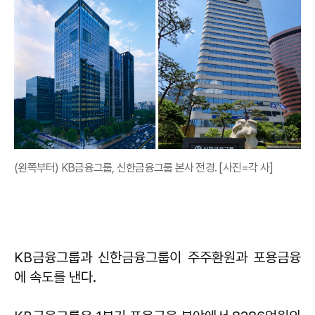
(왼쪽부터) KB금융그룹, 신한금융그룹 본사 전경. [사진=각 사]
KB금융그룹과 신한금융그룹이 주주환원과 포용금융
에 속도를 낸다.