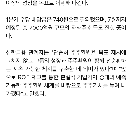
이상의 성장을 목표로 이행해 나간다.
1분기 주당 배당금은 740원으로 결의했으며, 7월까지
예정된 총 7000억원 규모의 자사주 취득도 진행 중이
다.
신한금융 관계자는 "단순히 주주환원율 목표 제시에
그치지 않고 그룹의 성장과 주주환원이 함께 선순환하
는 지속 가능한 체계를 구축한 데 의미가 있다"며 "앞
으로 ROE 제고를 통한 본질적 기업가치 증대와 예측
가능한 주주환원 체계를 바탕으로 주주가치를 높여 나
가겠다"고 말했다.