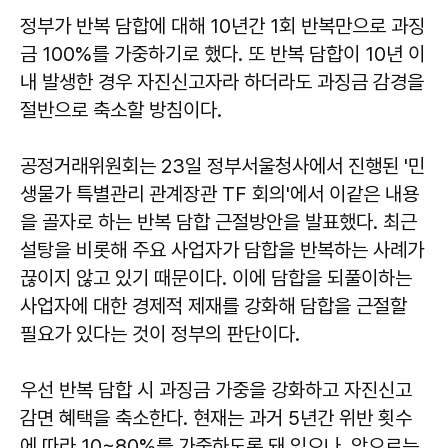
정부가 반복 담합에 대해 10년간 1회 반복만으로 과징
금 100%를 가중하기로 했다. 또 반복 담합이 10년 이
내 발생한 경우 자진신고자라 하더라도 과징금 감경을
절반으로 축소할 방침이다.
공정거래위원회는 23일 정부서울청사에서 진행된 '민
생물가 특별관리 관계장관 TF 회의'에서 이같은 내용
을 골자로 하는 반복 담합 근절방안을 발표했다. 최근
설탕을 비롯해 주요 사업자가 담합을 반복하는 사례가
끊이지 않고 있기 때문이다. 이에 담합을 되풀이하는
사업자에 대한 경제적 제재를 강화해 담합을 근절할
필요가 있다는 것이 정부의 판단이다.
우선 반복 담합 시 과징금 가중을 강화하고 자진신고
감면 혜택을 축소한다. 현재는 과거 5년간 위반 횟수
에 따라 10~80%를 가중하도록 돼 있으나, 앞으로는