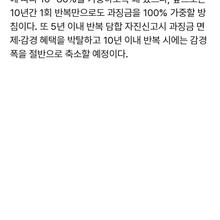
10년간 1회 반복만으로도 과징금을 100% 가중할 방
침이다. 또 5년 이내 반복 담합 자진신고시 과징금 면
제·감경 혜택을 박탈하고 10년 이내 반복 시에는 감경
폭을 절반으로 축소할 예정이다.