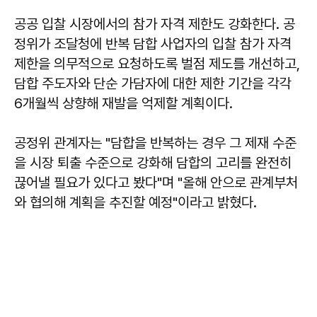
공공 입찰 시장에서의 참가 자격 제한도 강화한다. 공
정위가 조달청에 반복 담합 사업자의 입찰 참가 자격
제한을 의무적으로 요청하도록 벌점 제도를 개선하고,
담합 주도자와 단순 가담자에 대한 제한 기간을 각각
6개월씩 상향해 재발을 억제할 계획이다.
공정위 관계자는 "담합을 반복하는 경우 그 제재 수준
을 시장 퇴출 수준으로 강화해 담합의 고리를 완전히
끊어낼 필요가 있다고 봤다"며 "올해 안으로 관계부처
와 협의해 계획을 추진할 예정"이라고 밝혔다.