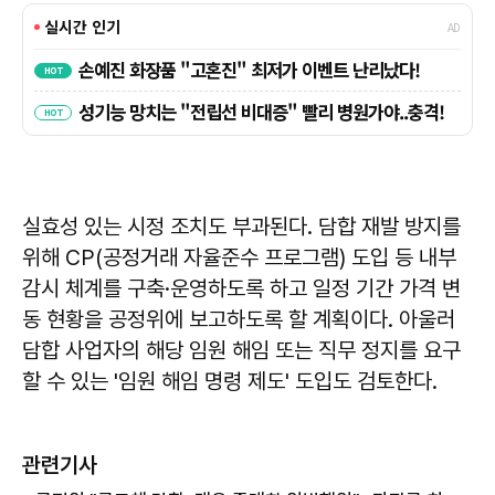
실효성 있는 시정 조치도 부과된다. 담합 재발 방지를
위해 CP(공정거래 자율준수 프로그램) 도입 등 내부
감시 체계를 구축·운영하도록 하고 일정 기간 가격 변
동 현황을 공정위에 보고하도록 할 계획이다. 아울러
담합 사업자의 해당 임원 해임 또는 직무 정지를 요구
할 수 있는 '임원 해임 명령 제도' 도입도 검토한다.
관련기사