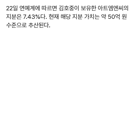
22일 연예계에 따르면 김호중이 보유한 아트엠엔씨의
지분은 7.43%다. 현재 해당 지분 가치는 약 50억 원
수준으로 추산된다.