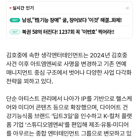
김호중에 속한 생각엔터테인먼트는 2024년 김호중
사건 이후 아트엠엔씨로 사명을 변경하고 기존 연예
매니지먼트 중심 구조에서 벗어나 다양한 사업 다각화
전략을 꾀하고 있다.
단순 아티스트 관리에서 나아가 IP를 기반으로 헬스케
어와 미디어 콘텐츠 등으로 확장했으며, 다이어트 건
강기능식품 브랜드 ‘딥트3일’을 인수하고 K-컬처 플랫
폼 기업 ‘스튜디오엠엔씨’를 편입해 제조·유통·미디어
를 아우르는 종합 엔터테인먼트 그룹으로 변모하고 있