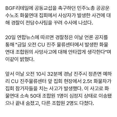
BGF리테일에 공동교섭을 촉구하던 민주노총 공공운
수노조 화물연대 집회에서 사상자가 발생한 사건에 대
해 경찰이 전담수사팀을 꾸려 수사에 나섰다.
20일 연합뉴스에 따르면 경찰청은 이날 언론 공지를
통해 "금일 오전 CU 진주 물류센터에서 발생한 화물
연대 조합원의 사망사고에 대해 안타깝게 생각한다"며
이같이 밝혔다.
앞서 이날 오전 10시 32분께 경남 진주시 정촌면 예하
리 CU 진주물류센터 앞 집회 현장에서 2.5t 화물차가
집회 참가자들을 치는 사고가 발생했다. 이 사고로 화
물연대 소속 50대 조합원 1명이 심정지 상태로 이송됐
으나 끝내 숨졌고, 다른 조합원 2명도 다쳤다.