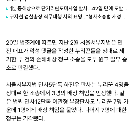
北, 동해상으로 단거리탄도미사일 발사…42일 만에 도발 外
구자현 검찰총장 직무대행 사의 표명…"형사소송법 개정 책임 통감" 外
20일 법조계에 따르면 지난 2월 서울서부지법은 민
전 대표가 악성 댓글을 작성한 누리꾼들을 상대로 제
기한 두 건의 손해배상 청구 소송을 모두 원고 일부 승
소로 판결했다.
서울서부지법 민사5단독 하진우 판사는 누리꾼 4명을
상대로 한 소송에서 3명의 배상 책임을 인정했다. 같
은 법원 민사12단독 이관형 부장판사도 누리꾼 7명 가
운데 1명에게 배상 책임을 물었다. 나머지 7명에 대한
청구는 기각됐다.