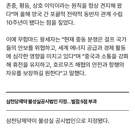
존중, 평등, 상호 이익이라는 원칙을 항상 견지해 왔
다"며 올해 양국 간 포괄적 전략적 동반자 관계 수립
10주년이 됐다는 점을 짚었다.
이에 무함마드 왕세자는 "현재 중동 분쟁은 걸프 국가
들의 안보를 위협하고, 세계 에너지 공급과 경제 활동
에 심각한 영향을 미치고 있다"며 "중국과 소통을 강화
해 휴전을 유지하고, 호르무즈 해협의 안전과 항행의
자유를 보장하길 원한다"고 말했다.
삼천당제약 불성실공시법인 지정…벌점 5점 부과
삼천당제약이 불성실 공시법인으로 지정됐다.