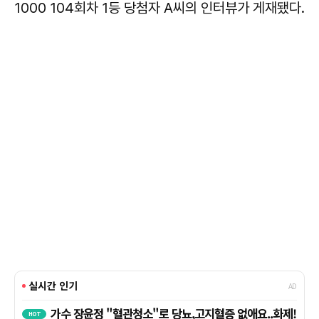
1000 104회차 1등 당첨자 A씨의 인터뷰가 게재됐다.