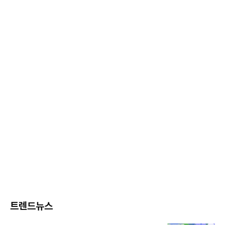
트렌드뉴스