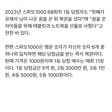
2023년 스피또1000 68회차 1등 당첨자도 “첫째가
유재석 님이 나온 꿈을 꾼 뒤 복권을 샀다”며 “꿈을 꾼
아이들을 위해 태블릿과 노트북을 선물로 사줬다”고
전한 바 있다.
한편 스피또1000은 행운 숫자가 자신의 숫자 6개 중
하나와 일치하면 해당 당첨금을 받는 즉석 복권이다.
판매 가격은 1000원이며 1등 당첨 매수는 매회 11장
이다. 1등 당첨금은 5억 원, 2등 2000만 원, 3등 1만
원, 4등 5000원, 5등 1000원이다.