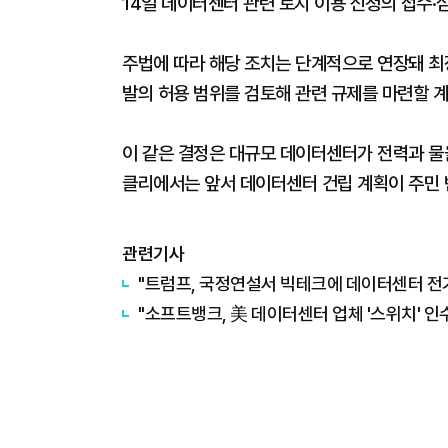
14일 데이터센터 관련 토지 이용 신청의 접수·
주법에 따라 해당 조치는 단계적으로 연장돼 최장
발의 허용 범위를 검토해 관련 규제를 마련할 
이 같은 결정은 대규모 데이터센터가 전력과 물을
클리에서는 앞서 데이터센터 건립 계획이 주민 
관련기사
"트럼프, 국정연설서 빅테크에 데이터센터 전기
"소프트뱅크, 美 데이터센터 업체 '스위치' 인