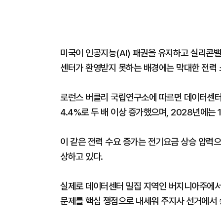
미국이 인공지능(AI) 패권을 유지하고 실리콘
센터가 환영받지 못하는 배경에는 막대한 전력 
로런스 버클리 국립연구소에 따르면 데이터센터의 
4.4%로 두 배 이상 증가했으며, 2028년에는
이 같은 전력 수요 증가는 전기요금 상승 압력으
상하고 있다.
실제로 데이터센터 밀집 지역인 버지니아주에서
문제를 핵심 쟁점으로 내세워 주지사 선거에서 