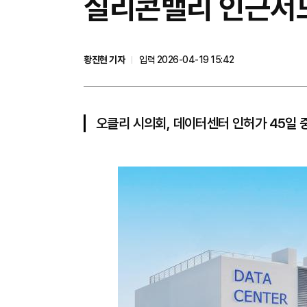
실리콘밸리 인근서도
황진현 기자
입력 2026-04-19 15:42
오클리 시의회, 데이터센터 인허가 45일 