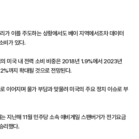
밸리가 이를 주도하는 상황에서도 베이 지역에서조차 데이터
소비가 있다.
미국 내 전력 소비 비중은 2018년 1.9%에서 2023년
 12%까지 확대될 것으로 전망된다.
로 이어지며 물가 부담과 맞물려 미국의 주요 정치 이슈로 부
는 지난해 11월 민주당 소속 애비게일 스팬버거가 전기요금
승리했다.