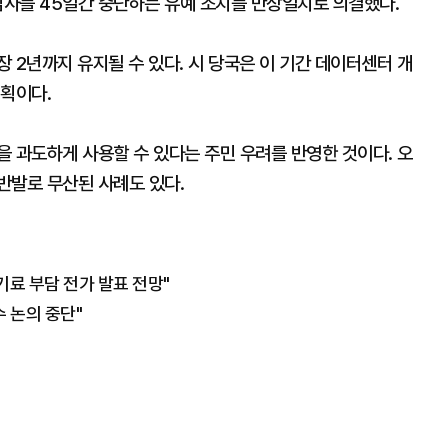
심사를 45일간 중단하는 유예 조치를 만장일치로 의결했다.
 2년까지 유지될 수 있다. 시 당국은 이 기간 데이터센터 개
계획이다.
 과도하게 사용할 수 있다는 주민 우려를 반영한 것이다. 오
반발로 무산된 사례도 있다.
료 부담 전가 발표 전망"
수 논의 중단"