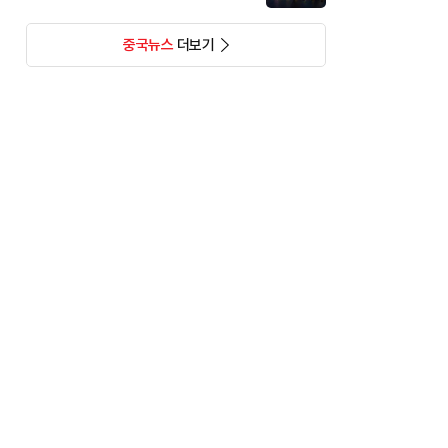
중국뉴스
더보기