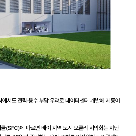
역에서도 전력·용수 부담 우려로 데이터센터 개발에 제동이
클(SFC)에 따르면 베이 지역 도시 오클리 시의회는 지난