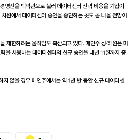
 경영진을 백악관으로 불러 데이터센터 전력 비용을 기업이
주 차원에서 데이터센터 승인을 중단하는 곳도 곧 나올 전망이
을 제한하려는 움직임도 확산되고 있다. 메인주 상·하원은 미
전력을 사용하는 데이터센터의 신규 승인을 내년 11월까지 중
지 않을 경우 메인주에서는 약 1년 반 동안 신규 데이터센